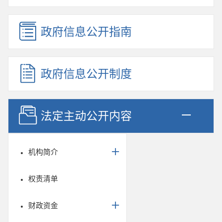
政府信息公开指南
政府信息公开制度
法定主动公开内容
机构简介
权责清单
财政资金