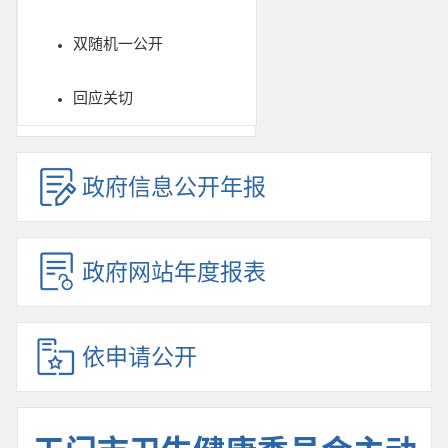
双随机一公开
回应关切
政府信息公开年报
政府网站年度报表
依申请公开