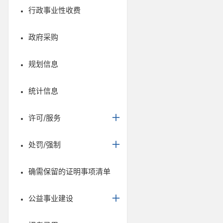
行政事业性收费
政府采购
规划信息
统计信息
许可/服务
处罚/强制
确需保留的证明事项清单
公益事业建设