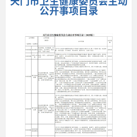
天门市卫生健康委员会主动
公开事项目录