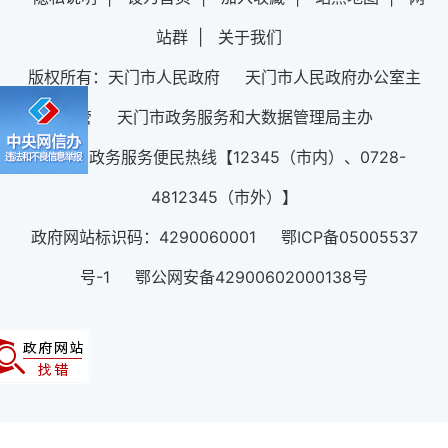
站群
|
关于我们
版权所有：天门市人民政府 天门市人民政府办公室主
管 天门市政务服务和大数据管理局主办
12345政务服务便民热线【12345（市内）、0728-
4812345（市外）】
政府网站标识码：4290060001 鄂ICP备05005537
号-1 鄂公网安备42900602000138号