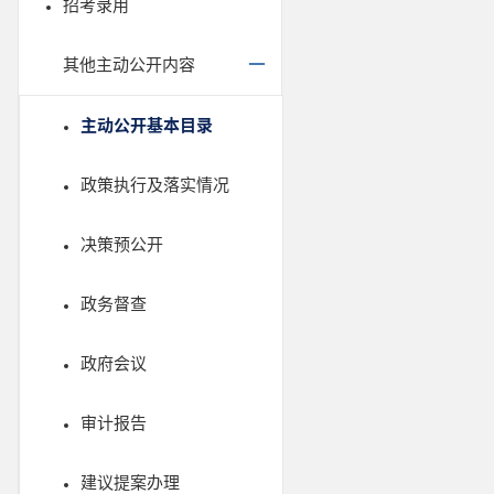
招考录用
其他主动公开内容
主动公开基本目录
政策执行及落实情况
决策预公开
政务督查
政府会议
审计报告
建议提案办理