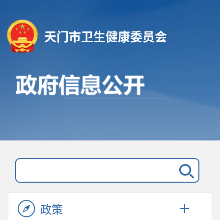
天门市卫生健康委员会
政策