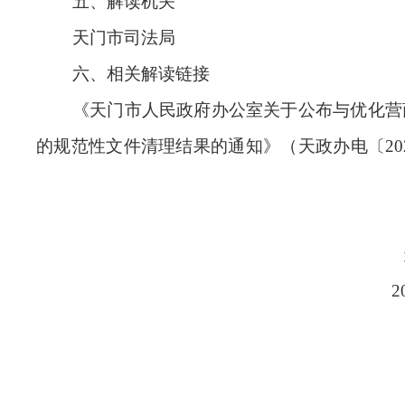
五、解读机关
天门市司法局
六、相关解读链接
《天门市人民政府办公室关于公布与优化营
的规范性文件清理结果的通知》（天政办电〔2
天门
2021年3月