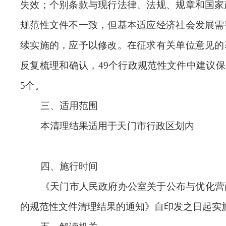
失效；个别条款与现行法律、法规、规章和国家
规范性文件不一致，但基本适应经济社会发展需
续实施的，应予以修改。在征求有关单位意见的
反复梳理和确认，49个行政规范性文件中建议保留
5个。
三、适用范围
本清理结果适用于天门市行
四、
施行时间
《天门市人民政府办公室关于公布与优化营
的规范性文件清理结果的通知》自印发之日起实