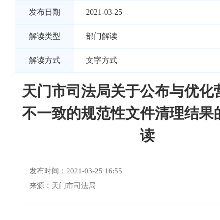
发布日期
2021-03-25
解读类型
部门解读
解读方式
文字方式
天门市司法局关于公布与优化
不一致的规范性文件清理结果
读
发布时间：2021-03-25 16:55
来源：天门市司法局