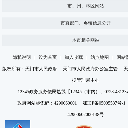
市、州、林区网站
市直部门、乡镇信息公开
本市相关网站
隐私说明
|
设为首页
|
加入收藏
|
站点地图
|
网站
版权所有：天门市人民政府 天门市人民政府办公室主管 天
据管理局主办
12345政务服务便民热线【12345（市内）、0728-4812
政府网站标识码：4290060001 鄂ICP备05005537号
42900602000138号