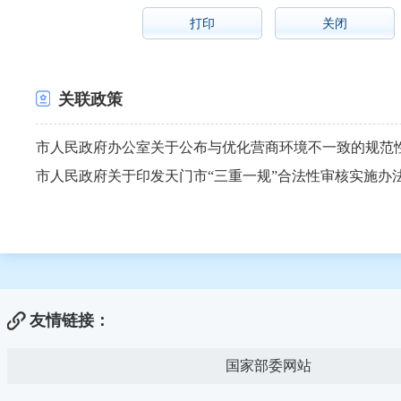
打印
关闭
关联政策
市人民政府关于印发天门市“三重一规”合法性审核实施办
友情链接：
国家部委网站