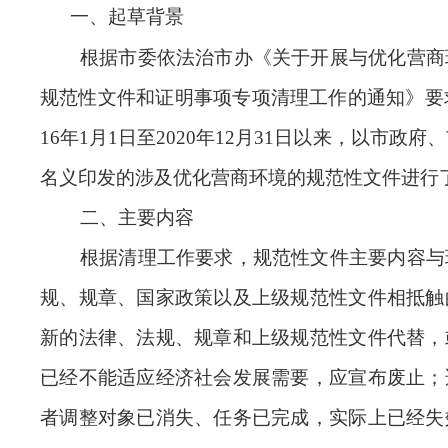
一、起草背景
根据市委依法治市办《关于开展与优化营商
规范性文件和证明事项专项清理工作的通知》要
16年1月1日至2020年12月31日以来，以市政
名义印发的涉及优化营商环境的规范性文件进行
二、主要内容
根据清理工作要求，规范性文件主要内容与
规、规章、国家政策以及上级规范性文件相抵触
新的法律、法规、规章和上级规范性文件代替，
已经不能适应经济社会发展需要，应宣布废止；
者调整对象已消失、任务已完成，实际上已经失