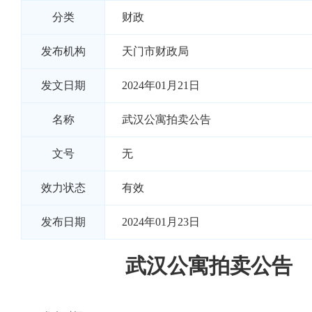
分类
财政
发布机构
天门市财政局
发文日期
2024年01月21日
名称
武汉公寓拍卖公告
文号
无
效力状态
有效
发布日期
2024年01月23日
武汉公寓拍卖公告