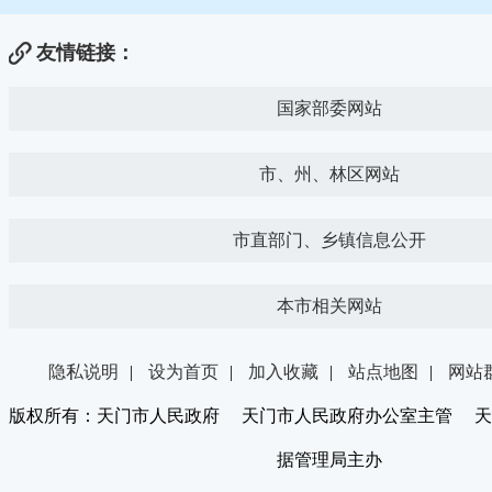
友情链接：
国家部委网站
市、州、林区网站
市直部门、乡镇信息公开
本市相关网站
隐私说明
|
设为首页
|
加入收藏
|
站点地图
|
网站
版权所有：天门市人民政府 天门市人民政府办公室主管 天
据管理局主办