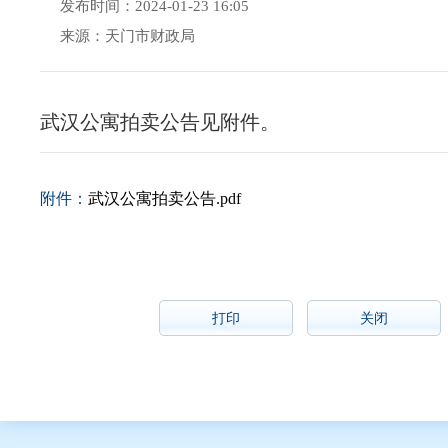
发布时间：2024-01-23 16:05
来源：天门市财政局
武汉公寓拍卖公告见附件。
附件：
武汉公寓拍卖公告.pdf
打印
关闭