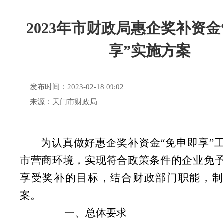
2023年市财政局惠企奖补资金
享”实施方案
发布时间：2023-02-18 09:02
来源：天门市财政局
为认真做好惠企奖补资金“免申即享”
市营商环境，实现符合政策条件的企业免
享受奖补的目标，结合财政部门职能，制
案。
一、总体要求