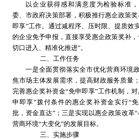
以企业获得感和满意度为检验标准，
委、市政府决策部署，积极推行惠企政策奖
即享”工作。通过减程序、压时限、提质效
的企业免予申报，直接享受惠企政策奖补，
切口进入、精准化推进”。
二、工作任务
一是全面贯彻落实全市优化营商环境
焦市场主体发展需求，提高财政服务质量
完善惠企奖补资金“免申即享”工作机制，对
申即享”拨付条件的惠企奖补资金实行“
批，资金直达”；三是实现以惠企政策改革“
营商环境“大变化”的发展目标。
三、实施步骤