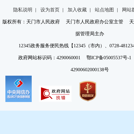
隐私说明
|
设为首页
|
加入收藏
|
站点地图
|
网站
版权所有：天门市人民政府 天门市人民政府办公室主管 天
据管理局主办
12345政务服务便民热线【12345（市内）、0728-4812
政府网站标识码：4290060001 鄂ICP备05005537号
42900602000138号