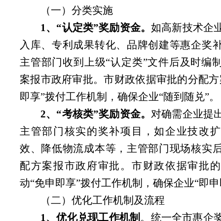
（一）分类实施
1、“认定类”奖励资金。
如高新技术企
入库、专利成果转化、品牌创建等惠企奖
主管部门收到上级“认定类”文件后及时编
案报市政府审批。市财政依据审批的分配方
即享”拨付工作机制，确保企业“随到随兑”。
2、“考核类”奖励资金。
对确需企业提
主管部门核实的奖补项目，如企业技改扩
效、降低物流成本等，主管部门现场核实
配方案报市政府审批。市财政依据审批的
动“免申即享”拨付工作机制，确保企业“即申
（二）优化工作机制及流程
1、优化兑现工作机制
。
统一全市惠企