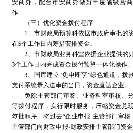
安商办，配合市安商办做好年度省级营商
作。
（三）优化资金拨付程序
1、市财政局预算科依据市政府审批的
在5个工作日内筹措安排资金。
2、市财政局业务科室依据企业提供的
3个工作日内完成资金拨付预算一体化操作
3、国库建立“免申即享”绿色通道，拨
支付系统录入送审的当日，资金直达企业。
免除主管部门审签、业务科室审核、
等拨付程序，实行限时服务，压缩资金兑
签批程序。将过去
“企业申报-主管部门审核
主管部门向财政申报-财政安排主管部门资金