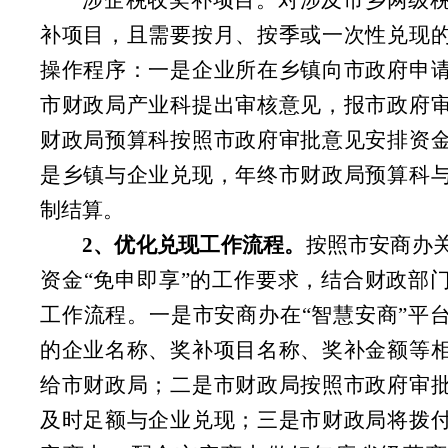
涉企税收奖补项目。对涉及市乡两级
补项目，且需要按月、按季或一次性兑现
操作程序：一是企业所在乡镇向市政府申
市财政局产业科提出审核意见，报市政府
财政局预算科按照市政府审批意见安排资
是乡镇与企业兑现，年终市财政局预算科
制结算。
2、优化兑现工作流程。
按照市安商办
资金“免申即享”的工作要求，结合财政部
工作流程。一是市安商办在“智慧安商”平
的企业名称、奖补项目名称、奖补金额等
给市财政局；二是市财政局按照市政府审
及时足额与企业兑现；三是市财政局将拨