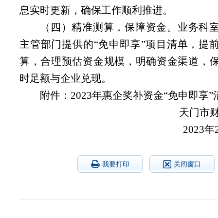
息实时更新，确保工作顺利推进。
（四）精准测算，保障资金。
业务科
主管部门提供的“免申即享”项目清单，提
算，合理预估资金规模，明确资金渠道，
时足额与企业兑现。
附件：2023年惠企奖补资金“免申即享”
天门
202
我要打印
关闭窗口