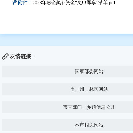
附件：
2023年惠企奖补资金“免申即享”清单.pdf
友情链接：
国家部委网站
市、州、林区网站
市直部门、乡镇信息公开
本市相关网站