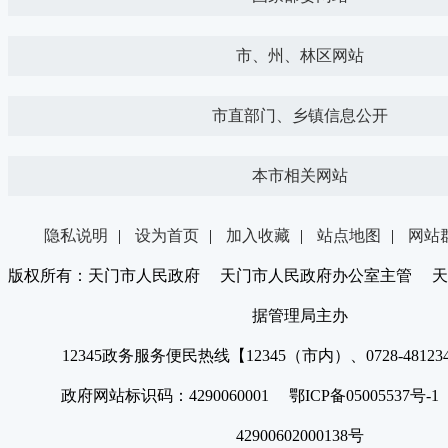
市、州、林区网站
市直部门、乡镇信息公开
本市相关网站
隐私说明
|
设为首页
|
加入收藏
|
站点地图
|
网站
版权所有：天门市人民政府 天门市人民政府办公室主管 天
据管理局主办
12345政务服务便民热线【12345（市内）、0728-4812
政府网站标识码：4290060001 鄂ICP备05005537号
42900602000138号