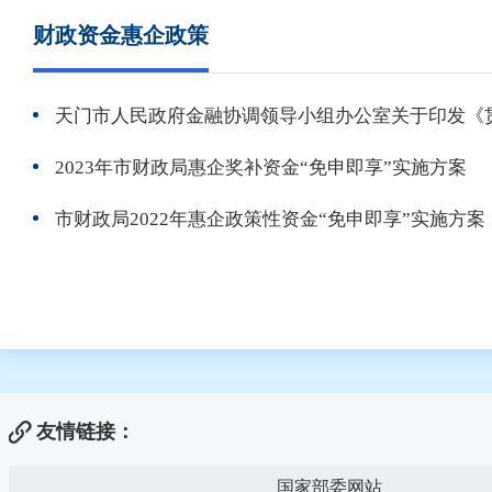
财政资金惠企政策
2023年市财政局惠企奖补资金“免申即享”实施方案
市财政局2022年惠企政策性资金“免申即享”实施方案
友情链接：
国家部委网站