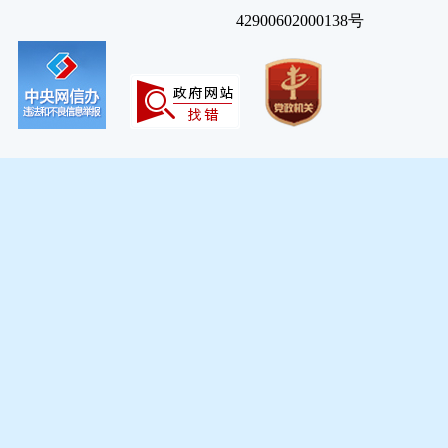
42900602000138号