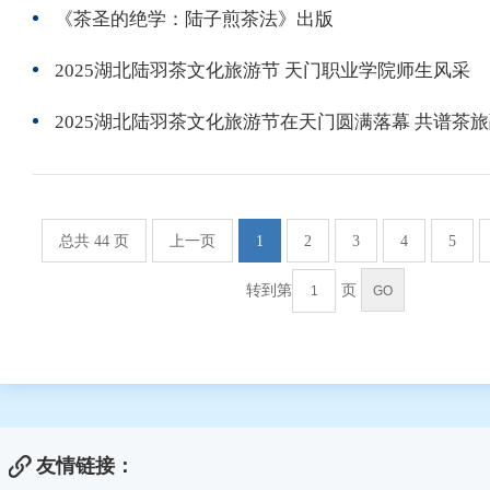
《茶圣的绝学：陆子煎茶法》出版
2025湖北陆羽茶文化旅游节 天门职业学院师生风采
2025湖北陆羽茶文化旅游节在天门圆满落幕 共谱茶
总共 44 页
上一页
1
2
3
4
5
转到第
页
友情链接：