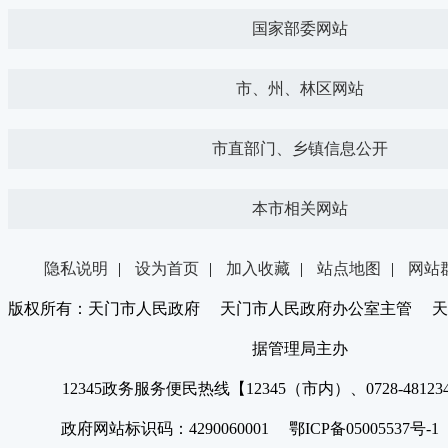
国家部委网站
市、州、林区网站
市直部门、乡镇信息公开
本市相关网站
隐私说明
|
设为首页
|
加入收藏
|
站点地图
|
网站
版权所有：天门市人民政府 天门市人民政府办公室主管 天
据管理局主办
12345政务服务便民热线【12345（市内）、0728-4812
政府网站标识码：4290060001 鄂ICP备05005537号