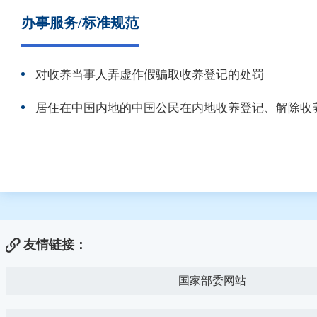
办事服务/标准规范
对收养当事人弄虚作假骗取收养登记的处罚
居住在中国内地的中国公民在内地收养登记、解除收
友情链接：
国家部委网站