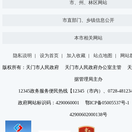
市、州、林区网站
市直部门、乡镇信息公开
本市相关网站
隐私说明
|
设为首页
|
加入收藏
|
站点地图
|
网站
版权所有：天门市人民政府 天门市人民政府办公室主管 天
据管理局主办
12345政务服务便民热线【12345（市内）、0728-4812
政府网站标识码：4290060001 鄂ICP备05005537号
42900602000138号