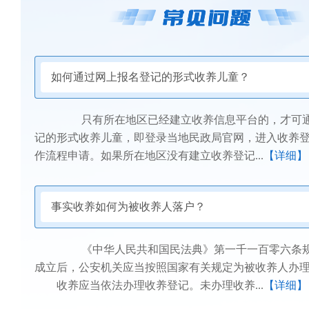
如何通过网上报名登记的形式收养儿童？
只有所在地区已经建立收养信息平台的，才可通
记的形式收养儿童，即登录当地民政局官网，进入收养
作流程申请。如果所在地区没有建立收养登记...
【详细】
事实收养如何为被收养人落户？
《中华人民共和国民法典》第一千一百零六条规
成立后，公安机关应当按照国家有关规定为被收养人办
收养应当依法办理收养登记。未办理收养...
【详细】