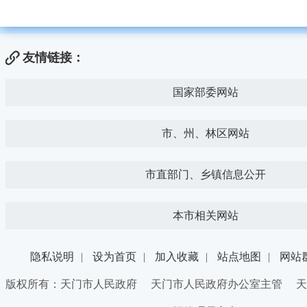
友情链接：
国家部委网站
市、州、林区网站
市直部门、乡镇信息公开
本市相关网站
隐私说明
|
设为首页
|
加入收藏
|
站点地图
|
网站
版权所有：天门市人民政府 天门市人民政府办公室主管 天