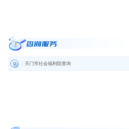
天门市社会福利院查询