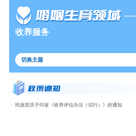
—
收养服务
切换主题
民政部关于印发《收养评估办法（试行）》的通知