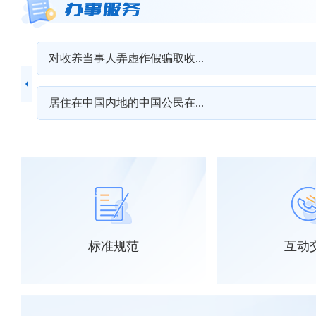
对收养当事人弄虚作假骗取收...
居住在中国内地的中国公民在...
标准规范
互动