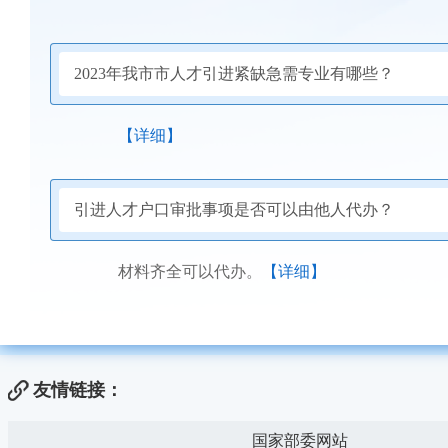
2023年我市市人才引进紧缺急需专业有哪些？
【详细】
引进人才户口审批事项是否可以由他人代办？
材料齐全可以代办。
【详细】
友情链接：
国家部委网站