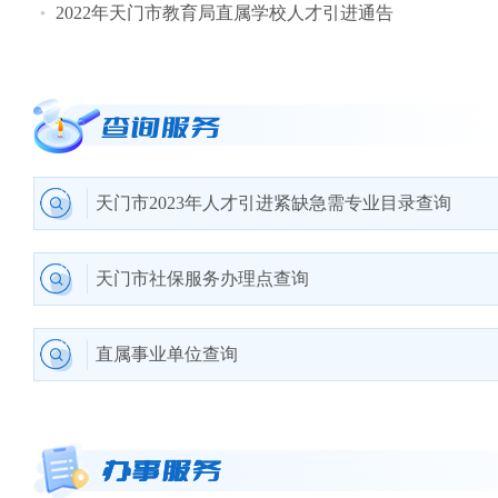
2022年天门市教育局直属学校人才引进通告
天门市2023年人才引进紧缺急需专业目录查询
天门市社保服务办理点查询
直属事业单位查询