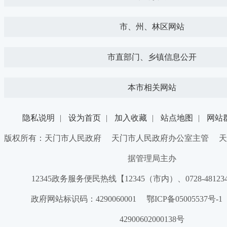
市、州、林区网站
市直部门、乡镇信息公开
本市相关网站
隐私说明
|
设为首页
|
加入收藏
|
站点地图
|
网站
版权所有：天门市人民政府 天门市人民政府办公室主管 天
据管理局主办
12345政务服务便民热线【12345（市内）、0728-4812
政府网站标识码：4290060001 鄂ICP备05005537号
42900602000138号