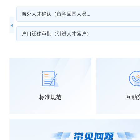
海外人才确认（留学回国人员...
>>
户口迁移审批（引进人才落户）
>>
标准规范
互动