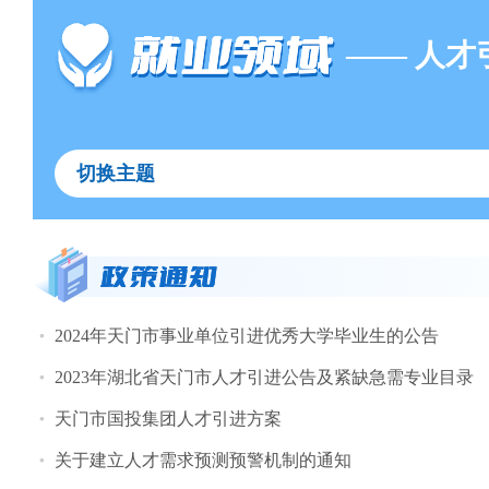
—— 人才
切换主题
2024年天门市事业单位引进优秀大学毕业生的公告
2023年湖北省天门市人才引进公告及紧缺急需专业目录
天门市国投集团人才引进方案
关于建立人才需求预测预警机制的通知