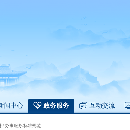
新闻中心
政务服务
互动交流
进
/
办事服务/标准规范