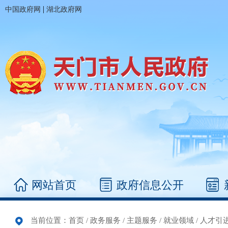
|
中国政府网
湖北政府网
网站首页
政府信息公开
当前位置：
首页
/
政务服务
/
主题服务
/
就业领域
/
人才引