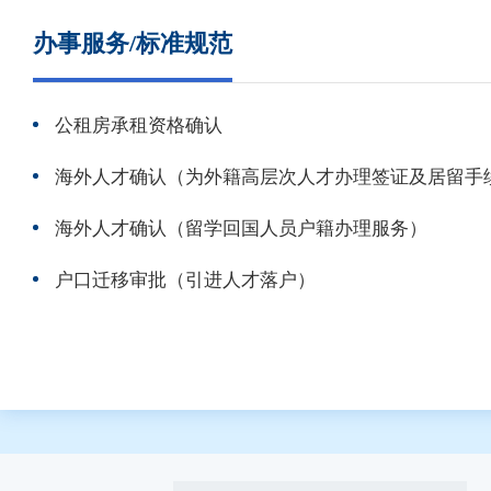
办事服务/标准规范
公租房承租资格确认
海外人才确认（为外籍高层次人才办理签证及居留手
海外人才确认（留学回国人员户籍办理服务）
户口迁移审批（引进人才落户）