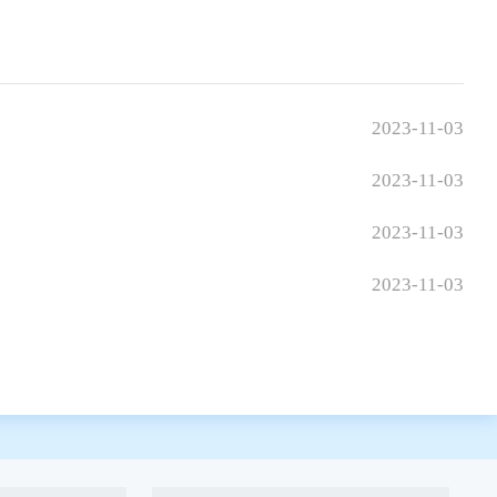
2023-11-03
2023-11-03
2023-11-03
2023-11-03