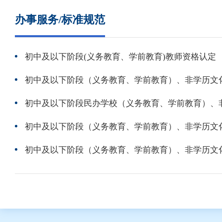
办事服务/标准规范
初中及以下阶段(义务教育、学前教育)教师资格认定
初中及以下阶段（义务教育、学前教育）、非学历文
初中及以下阶段民办学校（义务教育、学前教育）、
初中及以下阶段（义务教育、学前教育）、非学历文
初中及以下阶段（义务教育、学前教育）、非学历文