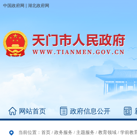
|
中国政府网
湖北政府网
网站首页
政府信息公开
当前位置：
首页
/
政务服务
/
主题服务
/
教育领域
/
学前教