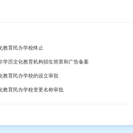
化教育民办学校终止
非学历文化教育机构招生简章和广告备案
化教育民办学校的设立审批
化教育民办学校变更名称审批