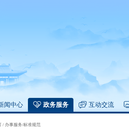
新闻中心
政务服务
互动交流
育
/
办事服务/标准规范