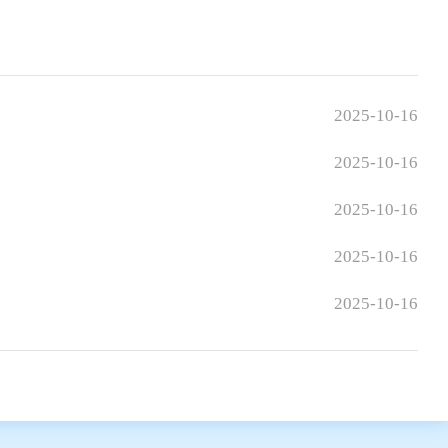
2025-10-16
2025-10-16
2025-10-16
2025-10-16
2025-10-16