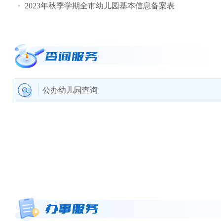
2023年秋季学期全市幼儿园基本信息备案表
公办幼儿园查询