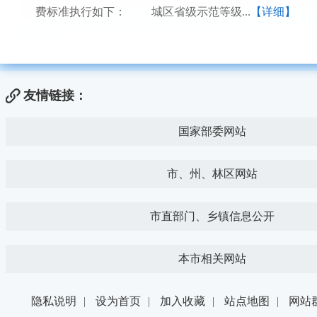
费标准执行如下： 城区省级示范等级...
【详细】
友情链接：
国家部委网站
市、州、林区网站
市直部门、乡镇信息公开
本市相关网站
隐私说明
|
设为首页
|
加入收藏
|
站点地图
|
网站