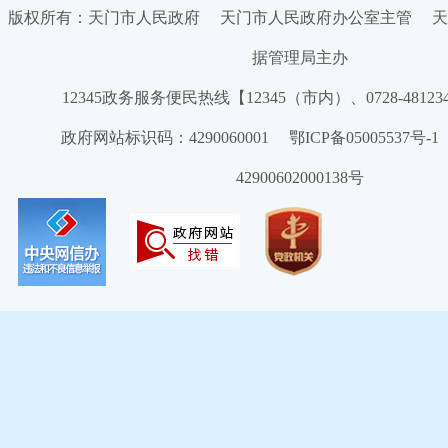
版权所有：天门市人民政府 天门市人民政府办公室主管 天
据管理局主办
12345政务服务便民热线【12345（市内）、0728-4812
政府网站标识码：4290060001 鄂ICP备05005537号
42900602000138号