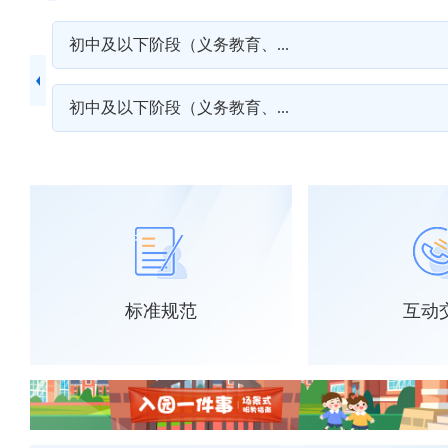
初中及以下阶段（义务教育、...
>>
初中及以下阶段（义务教育、...
>>
标准规范
互动