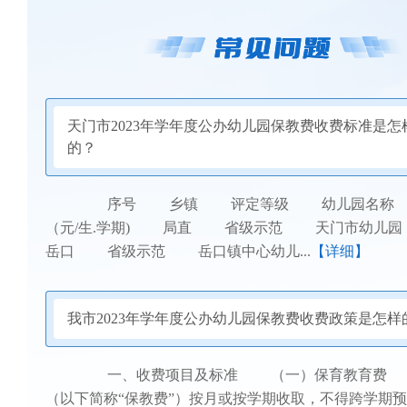
天门市2023年学年度公办幼儿园保教费收费标准是怎
的？
序号 乡镇 评定等级 幼儿园名称 
（元/生.学期) 局直 省级示范 天门市幼儿
岳口 省级示范 岳口镇中心幼儿...
【详细】
我市2023年学年度公办幼儿园保教费收费政策是怎样
一、收费项目及标准 （一）保育教育费 
（以下简称“保教费”）按月或按学期收取，不得跨学期