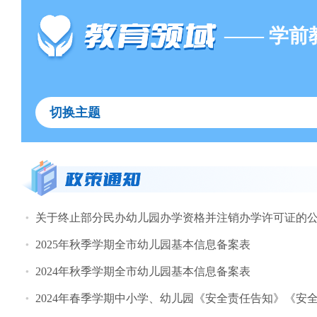
—— 学前
切换主题
关于终止部分民办幼儿园办学资格并注销办学许可证的
2025年秋季学期全市幼儿园基本信息备案表
2024年秋季学期全市幼儿园基本信息备案表
2024年春季学期中小学、幼儿园《安全责任告知》《安