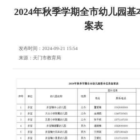
2024年秋季学期全市幼儿园基
案表
发布时间：2024-09-21 15:54
来源：天门市教育局