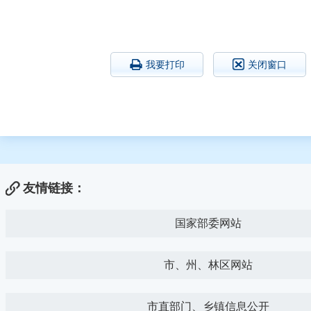
我要打印
关闭窗口
友情链接：
国家部委网站
市、州、林区网站
市直部门、乡镇信息公开