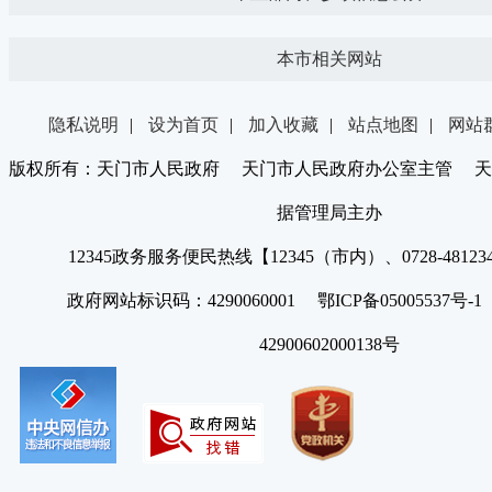
本市相关网站
隐私说明
|
设为首页
|
加入收藏
|
站点地图
|
网站
版权所有：天门市人民政府 天门市人民政府办公室主管 天
据管理局主办
12345政务服务便民热线【12345（市内）、0728-4812
政府网站标识码：4290060001 鄂ICP备05005537号
42900602000138号