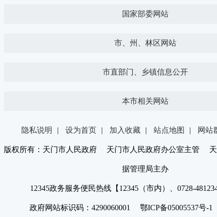
国家部委网站
市、州、林区网站
市直部门、乡镇信息公开
本市相关网站
隐私说明
|
设为首页
|
加入收藏
|
站点地图
|
网站
版权所有：天门市人民政府 天门市人民政府办公室主管 天
据管理局主办
12345政务服务便民热线【12345（市内）、0728-4812
政府网站标识码：4290060001 鄂ICP备05005537号