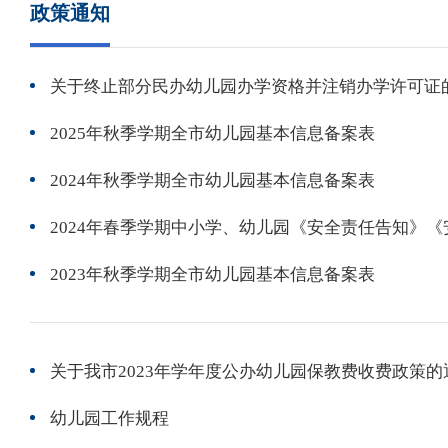
政策通知
关于终止部分民办幼儿园办学资格并注销办学许可证
2025年秋季学期全市幼儿园基本信息备案表
2024年秋季学期全市幼儿园基本信息备案表
2024年春季学期中小学、幼儿园《安全责任告知》
2023年秋季学期全市幼儿园基本信息备案表
关于我市2023年学年度公办幼儿园保教费收费政策的
幼儿园工作规程