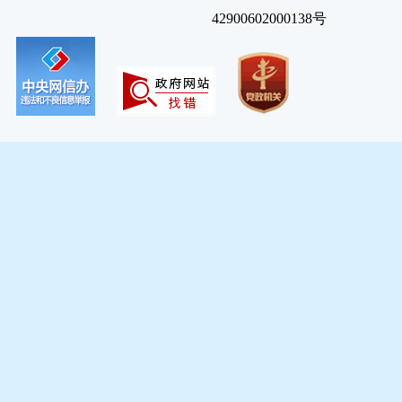
42900602000138号