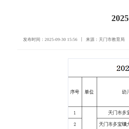
20
发布时间：2025-09-30 15:56
来源：天门市教育局