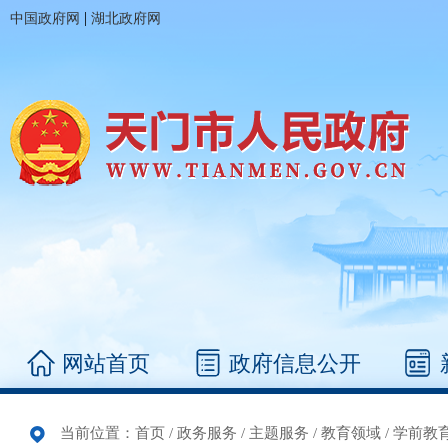
|
中国政府网
湖北政府网
网站首页
政府信息公开
当前位置：
首页
/
政务服务
/
主题服务
/
教育领域
/
学前教