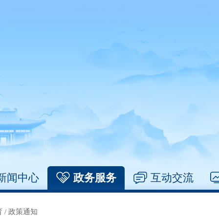
新闻中心
政务服务
互动交流
育
/
政策通知