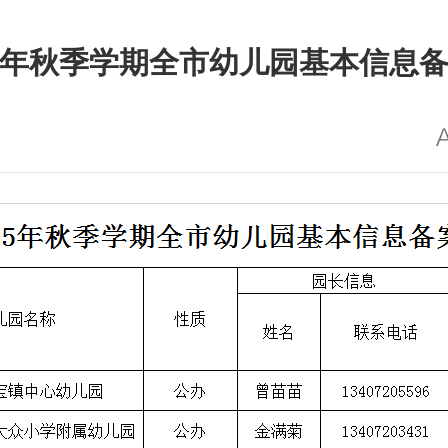
25年秋季学期全市幼儿园基本信息