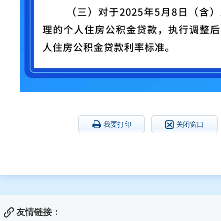
我要打印
关闭窗口
友情链接：