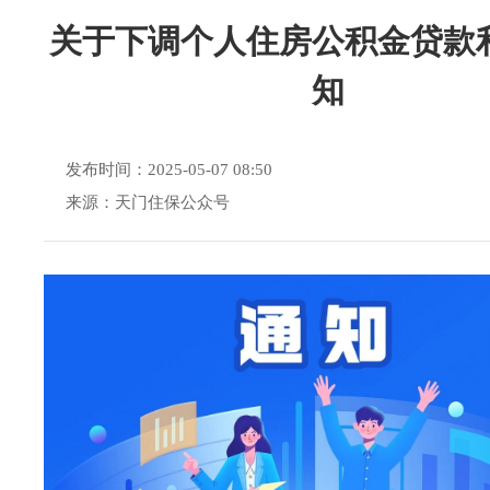
关于下调个人住房公积金贷款
知
发布时间：2025-05-07 08:50
来源：天门住保公众号