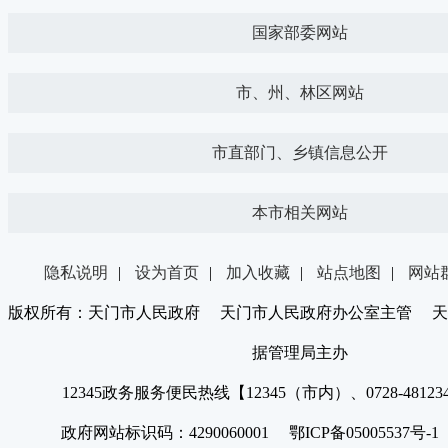
国家部委网站
市、州、林区网站
市直部门、乡镇信息公开
本市相关网站
隐私说明
|
设为首页
|
加入收藏
|
站点地图
|
网站
版权所有：天门市人民政府 天门市人民政府办公室主管 天
据管理局主办
12345政务服务便民热线【12345（市内）、0728-4812
政府网站标识码：4290060001 鄂ICP备05005537号