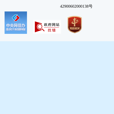
42900602000138号