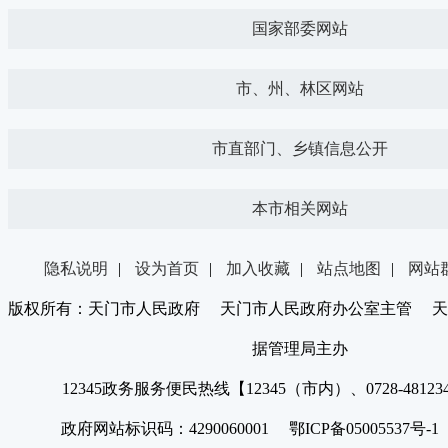
国家部委网站
市、州、林区网站
市直部门、乡镇信息公开
本市相关网站
隐私说明
|
设为首页
|
加入收藏
|
站点地图
|
网站
版权所有：天门市人民政府 天门市人民政府办公室主管 天
据管理局主办
12345政务服务便民热线【12345（市内）、0728-4812
政府网站标识码：4290060001 鄂ICP备05005537号