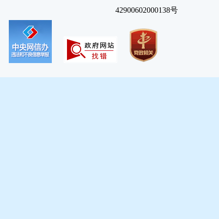
42900602000138号