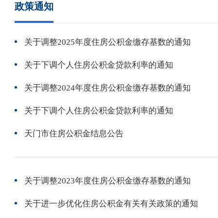
政策通知
关于调整2025年度住房公积金缴存基数的通知
关于下调个人住房公积金贷款利率的通知
关于调整2024年度住房公积金缴存基数的通知
关于下调个人住房公积金贷款利率的通知
天门市住房公积金结息公告
关于调整2023年度住房公积金缴存基数的通知
关于进一步优化住房公积金有关有关政策的通知