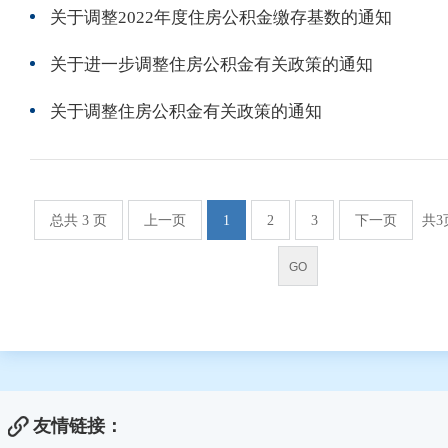
关于调整2022年度住房公积金缴存基数的通知
关于进一步调整住房公积金有关政策的通知
关于调整住房公积金有关政策的通知
总共 3 页
上一页
1
2
3
下一页
共3
友情链接：