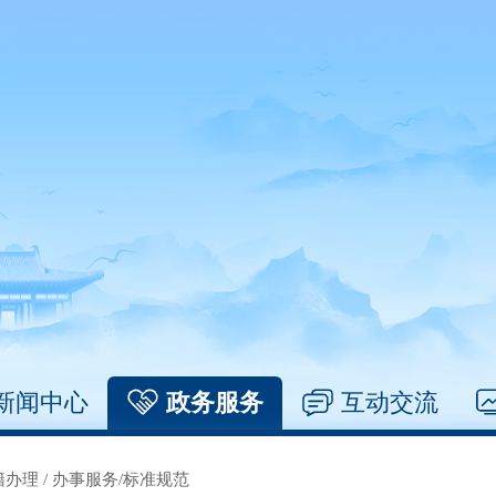
新闻中心
政务服务
互动交流
籍办理
/
办事服务/标准规范