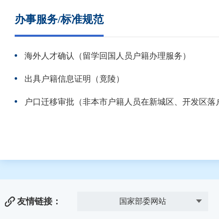
办事服务/标准规范
海外人才确认（留学回国人员户籍办理服务）
出具户籍信息证明（竟陵）
户口迁移审批（非本市户籍人员在新城区、开发区落
友情链接：
国家部委网站