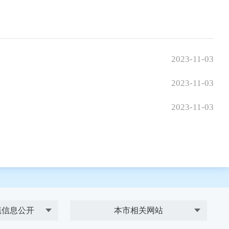
2023-11-03
2023-11-03
2023-11-03
镇信息公开
本市相关网站