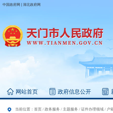
|
中国政府网
湖北政府网
网站首页
政府信息公开
当前位置：
首页
/
政务服务
/
主题服务
/
证件办理领域
/
户