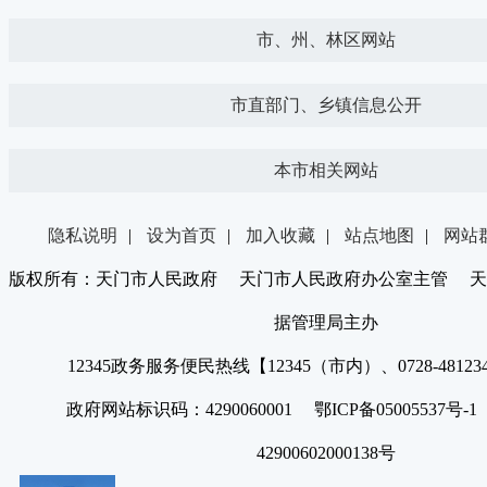
市、州、林区网站
市直部门、乡镇信息公开
本市相关网站
隐私说明
|
设为首页
|
加入收藏
|
站点地图
|
网站
版权所有：天门市人民政府 天门市人民政府办公室主管 天
据管理局主办
12345政务服务便民热线【12345（市内）、0728-4812
政府网站标识码：4290060001 鄂ICP备05005537号
42900602000138号