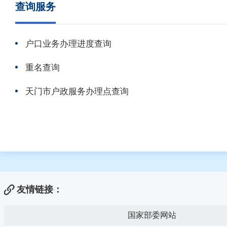
查询服务
户口业务办理进度查询
重名查询
天门市户政服务办理点查询
友情链接：
国家部委网站