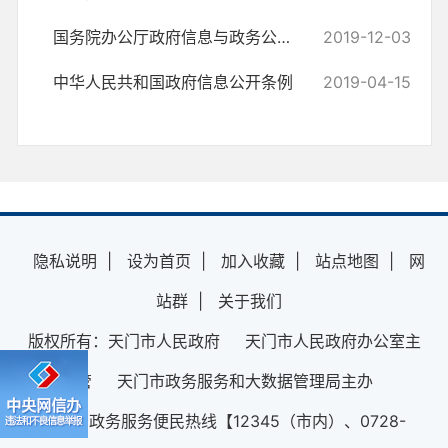
国务院办公厅政府信息与政务公开办公室关于规范政府信息公开平台有关事...
2019-12-03
中华人民共和国政府信息公开条例
2019-04-15
隐私说明
|
设为首页
|
加入收藏
|
站点地图
|
网
站群
|
关于我们
版权所有：天门市人民政府 天门市人民政府办公室主
管 天门市政务服务和大数据管理局主办
12345政务服务便民热线【12345（市内）、0728-