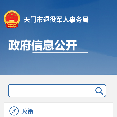
天门市退役军人事务局
政策