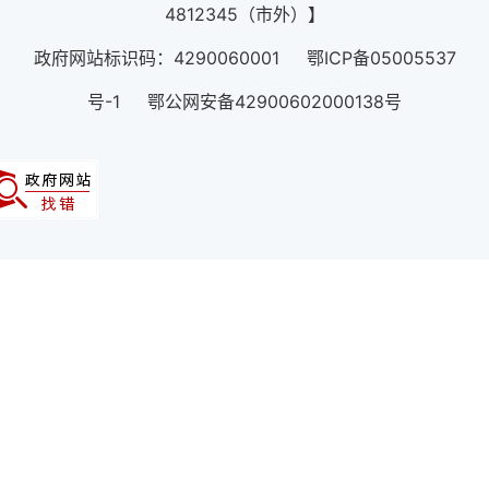
4812345（市外）】
政府网站标识码：4290060001 鄂ICP备05005537
号-1 鄂公网安备42900602000138号