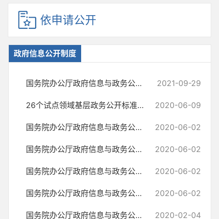
依申请公开
政府信息公开制度
国务院办公厅政府信息与政务公开办公室关于印发《中华人民共和国政府信...
2021-09-29
26个试点领域基层政务公开标准目录汇编
2020-06-09
国务院办公厅政府信息与政务公开办公室关于政府信息公开处理决定送达问...
2020-06-02
国务院办公厅政府信息与政务公开办公室关于机构改革后政府信息公开申请...
2020-06-02
国务院办公厅政府信息与政务公开办公室关于政府信息公开申请接收渠道问...
2020-06-02
国务院办公厅政府信息与政务公开办公室关于明确政府信息公开与业务查询...
2020-06-02
国务院办公厅政府信息与政务公开办公室关于转发《江苏省政府信息公开申...
2020-02-04