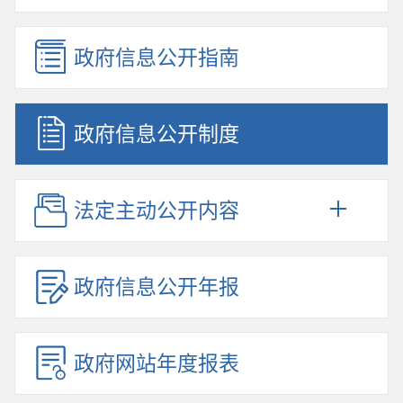
政府信息公开指南
政府信息公开制度
法定主动公开内容
政府信息公开年报
政府网站年度报表