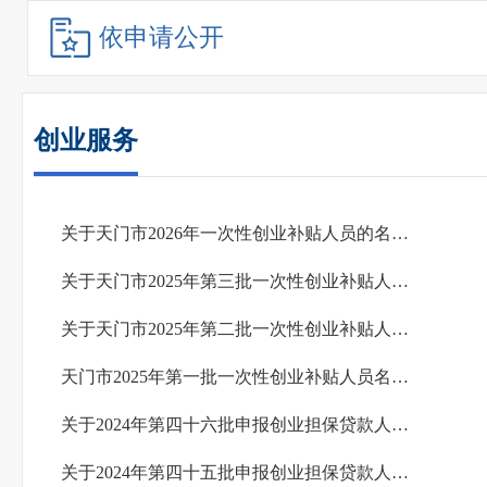
依申请公开
创业服务
关于天门市2026年一次性创业补贴人员的名单公示（第二批）
关于天门市2025年第三批一次性创业补贴人员名单的公示
关于天门市2025年第二批一次性创业补贴人员名单的公示
天门市2025年第一批一次性创业补贴人员名单的公示
关于2024年第四十六批申报创业担保贷款人员情况的公示
关于2024年第四十五批申报创业担保贷款人员情况的公示