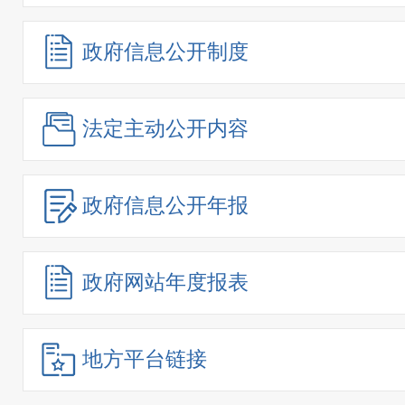
政府信息
公开制度
法定主动
公开内容
政府信息
公开年报
政府网站
年度报表
地方平台链接