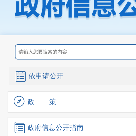
依申请公开
政策
政府信息
公开指南