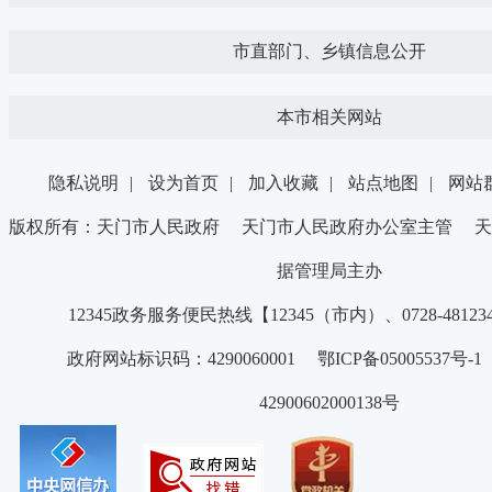
市直部门、乡镇信息公开
本市相关网站
隐私说明
|
设为首页
|
加入收藏
|
站点地图
|
网站
版权所有：天门市人民政府 天门市人民政府办公室主管 天
据管理局主办
12345政务服务便民热线【12345（市内）、0728-4812
政府网站标识码：4290060001 鄂ICP备05005537号
42900602000138号