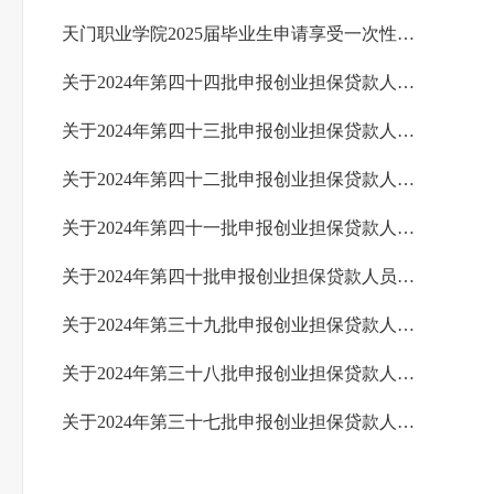
天门职业学院2025届毕业生申请享受一次性求职创业补贴人员名单公示
关于2024年第四十四批申报创业担保贷款人员情况的公示
关于2024年第四十三批申报创业担保贷款人员情况的公示
关于2024年第四十二批申报创业担保贷款人员情况的公示
关于2024年第四十一批申报创业担保贷款人员情况的公示
关于2024年第四十批申报创业担保贷款人员情况的公示
关于2024年第三十九批申报创业担保贷款人员情况的公示
关于2024年第三十八批申报创业担保贷款人员情况的公示
关于2024年第三十七批申报创业担保贷款人员情况的公示