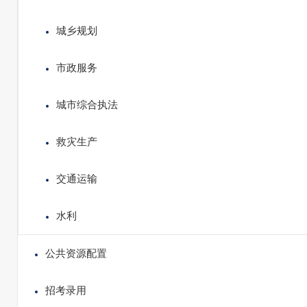
城乡规划
市政服务
城市综合执法
救灾生产
交通运输
水利
公共资源配置
招考录用