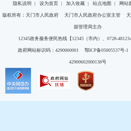
隐私说明
|
设为首页
|
加入收藏
|
站点地图
|
网站
版权所有：天门市人民政府 天门市人民政府办公室主管 天
据管理局主办
12345政务服务便民热线【12345（市内）、0728-4812
政府网站标识码：4290060001 鄂ICP备05005537号
42900602000138号