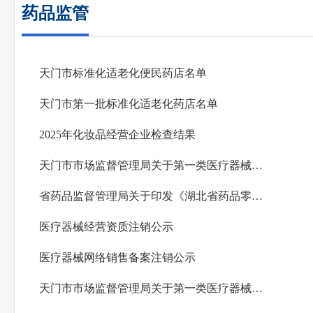
药品监管
天门市标准化适老化便民药店名单
天门市第一批标准化适老化药店名单
2025年化妆品经营企业检查结果
天门市市场监督管理局关于第一类医疗器械产品备案信息公告（2025年第四季度）
省药品监督管理局关于印发《湖北省药品零售企业许可检查指导原则》的通知
医疗器械经营资质注销公示
医疗器械网络销售备案注销公示
天门市市场监督管理局关于第一类医疗器械产品备案信息公告（2025年第三季度）