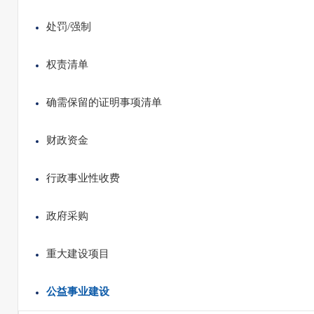
处罚/强制
权责清单
确需保留的证明事项清单
财政资金
行政事业性收费
政府采购
重大建设项目
公益事业建设