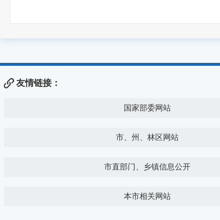
友情链接：
国家部委网站
市、州、林区网站
市直部门、乡镇信息公开
本市相关网站