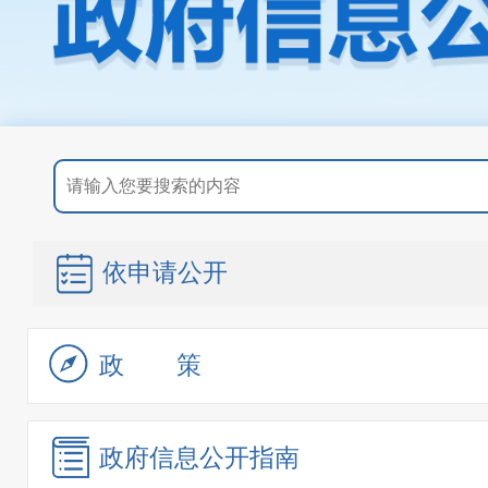
依申请公开
政策
政府信息
公开指南