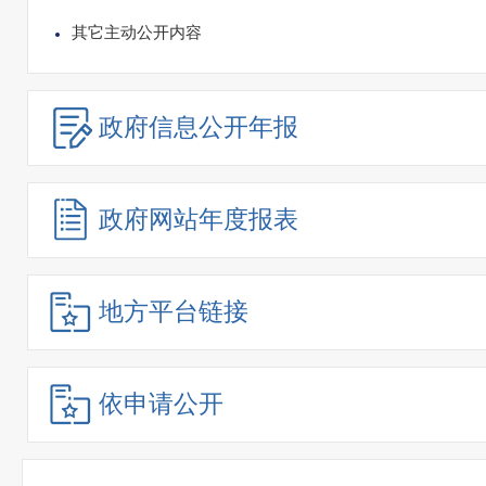
其它主动公开内容
政府信息
公开年报
政府网站
年度报表
地方平台链接
依申请公开