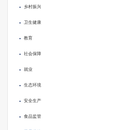
乡村振兴
卫生健康
教育
社会保障
就业
生态环境
安全生产
食品监管