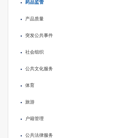
药品监管
产品质量
突发公共事件
社会组织
公共文化服务
体育
旅游
户籍管理
公共法律服务