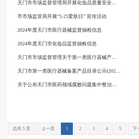
天门市市场监督管理局开展化妆品质量安全检查
市市场监管局开展“5·25爱肤日” 宣传活动
2024年度天门市医疗器械监督抽检信息
2024年度天门市化妆品监督抽检信息
天门市市场监督管理关于第一类医疗器械产品备案信息公告（2024年第四季度）
天门市第一类医疗器械备案产品目录公示(2024一季度)
关于公布天门市医药领域腐败问题集中整治举报电话的通告
总共 5 页
上一页
1
2
3
4
5
下