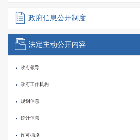
政府信息
公开制度
法定主动
公开内容
政府领导
政府工作机构
规划信息
统计信息
许可/服务