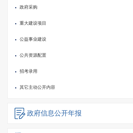
政府采购
重大建设项目
公益事业建设
公共资源配置
招考录用
其它主动公开内容
政府信息
公开年报