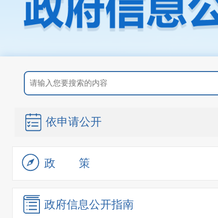
依申请公开
政策
政府信息
公开指南