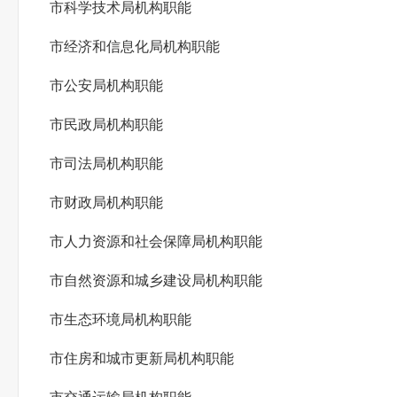
市科学技术局机构职能
市经济和信息化局机构职能
市公安局机构职能
市民政局机构职能
市司法局机构职能
市财政局机构职能
市人力资源和社会保障局机构职能
市自然资源和城乡建设局机构职能
市生态环境局机构职能
市住房和城市更新局机构职能