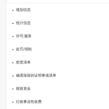
规划信息
统计信息
许可/服务
处罚/强制
权责清单
确需保留的证明事项清单
财政资金
行政事业性收费