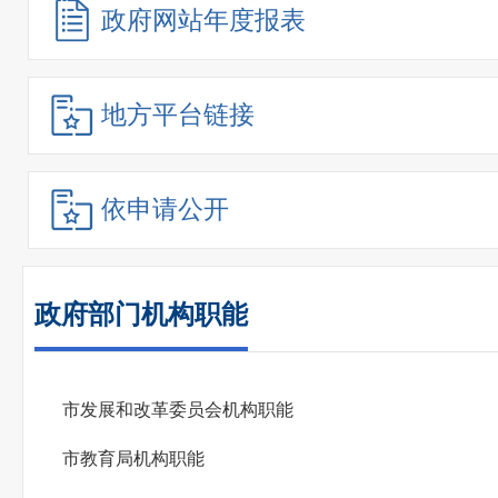
政府网站
年度报表
地方平台链接
依申请公开
政府部门机构职能
市发展和改革委员会机构职能
市教育局机构职能