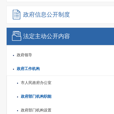
政府信息
公开制度
法定主动
公开内容
政府领导
政府工作机构
市人民政府办公室
政府部门机构职能
政府部门机构设置