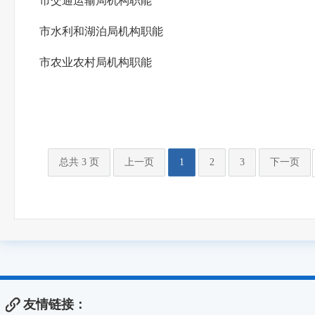
市交通运输局机构职能
市水利和湖泊局机构职能
市农业农村局机构职能
总共 3 页
上一页
1
2
3
下一页
友情链接：