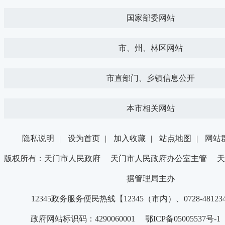
国家部委网站
市、州、林区网站
市直部门、乡镇信息公开
本市相关网站
隐私说明
|
设为首页
|
加入收藏
|
站点地图
|
网站
版权所有：天门市人民政府 天门市人民政府办公室主管 天
据管理局主办
12345政务服务便民热线【12345（市内）、0728-4812
政府网站标识码：4290060001 鄂ICP备05005537号