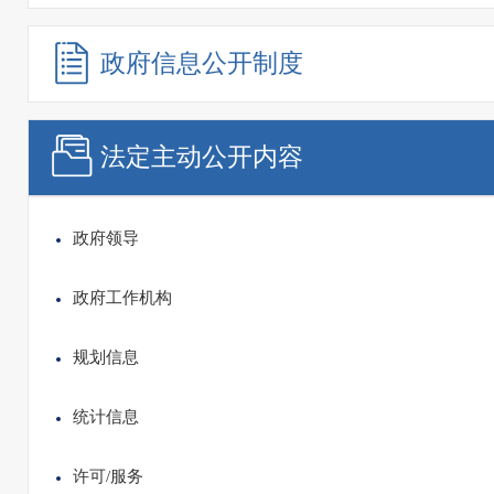
政府信息
公开制度
法定主动
公开内容
政府领导
政府工作机构
规划信息
统计信息
许可/服务