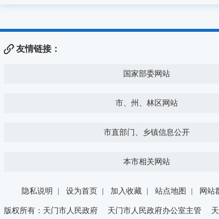
友情链接：
国家部委网站
市、州、林区网站
市直部门、乡镇信息公开
本市相关网站
隐私说明
|
设为首页
|
加入收藏
|
站点地图
|
网站
版权所有：天门市人民政府 天门市人民政府办公室主管 天