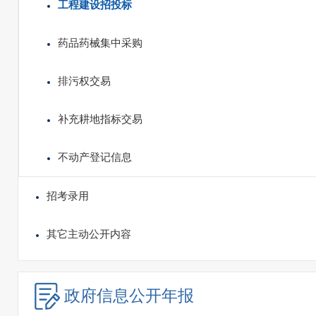
工程建设招投标
药品药械集中采购
排污权交易
补充耕地指标交易
不动产登记信息
招考录用
其它主动公开内容
政府信息
公开年报