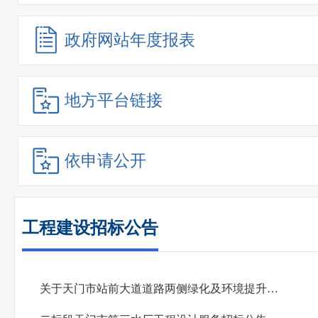
政府网站
年度报表
地方平台链接
依申请公开
工程建设招标公告
关于天门市站前大道道路两侧绿化及环境提升项目的招标公告