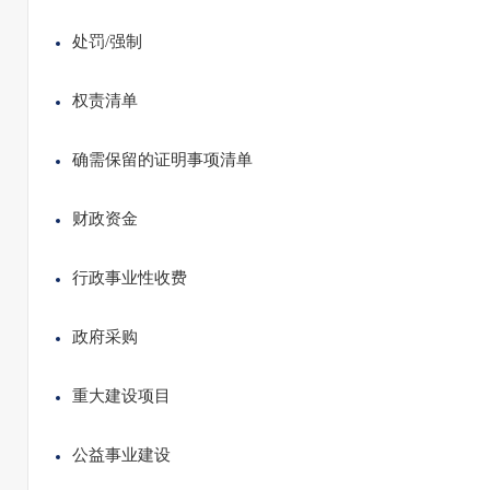
处罚/强制
权责清单
确需保留的证明事项清单
财政资金
行政事业性收费
政府采购
重大建设项目
公益事业建设