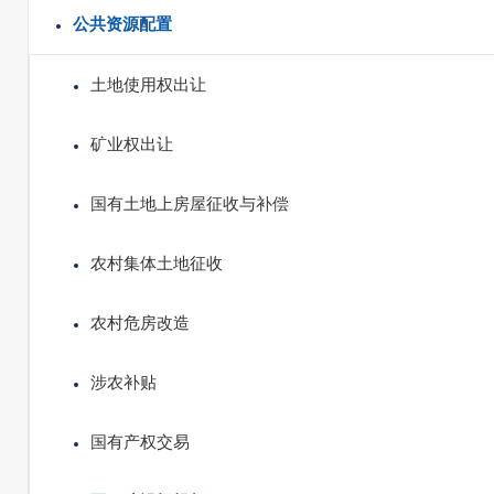
公共资源配置
土地使用权出让
矿业权出让
国有土地上房屋征收与补偿
农村集体土地征收
农村危房改造
涉农补贴
国有产权交易