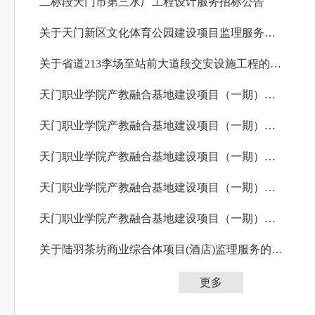
二标段天门市第三水厂工程设计服务招标公告
关于天门新区文化体育公园建设项目监理服务的招标公告
关于省道213李场至站前大道段交安设施工程的招标公告
天门职业学院产教融合基地建设项目（一期）施工1标段招标公告
天门职业学院产教融合基地建设项目（一期）施工2标段招标公告
天门职业学院产教融合基地建设项目（一期）施工3标段招标公告
天门职业学院产教融合基地建设项目（一期）施工4标段招标公告
天门职业学院产教融合基地建设项目（一期）施工5标段招标公告
关于陆羽茶坊商业综合体项目(酒店)监理服务的招标公告
更多