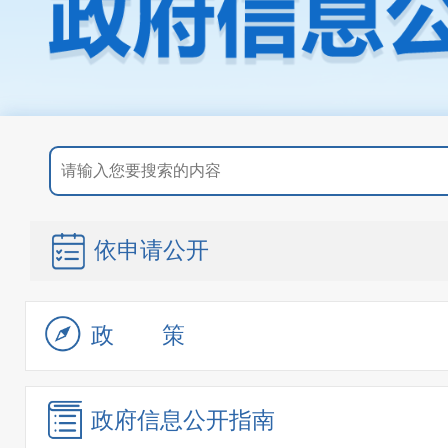
依申请公开
政策
政府信息
公开指南