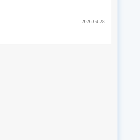
2026-04-28