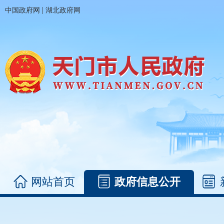
|
中国政府网
湖北政府网
网站首页
政府信息公开