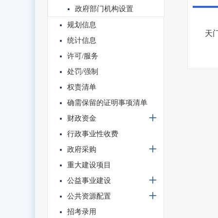
政府部门机构设置
规划信息
天
统计信息
许可/服务
处罚/强制
权责清单
确需保留的证明事项清单
财政资金
行政事业性收费
政府采购
重大建设项目
公益事业建设
公共资源配置
招考录用