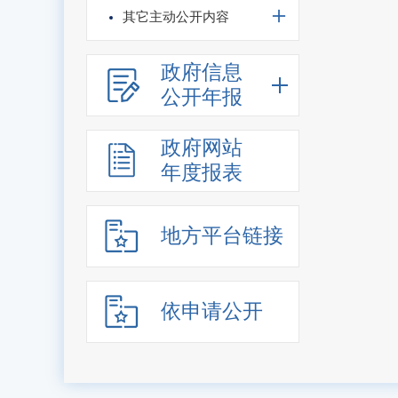
其它主动公开内容
政府信息
公开年报
政府网站
年度报表
地方平台链接
依申请公开