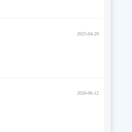
2025-04-29
2026-06-12