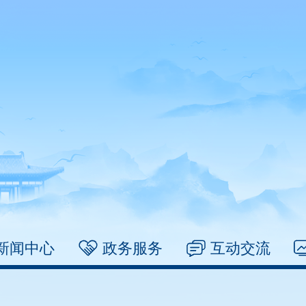
新闻中心
政务服务
互动交流