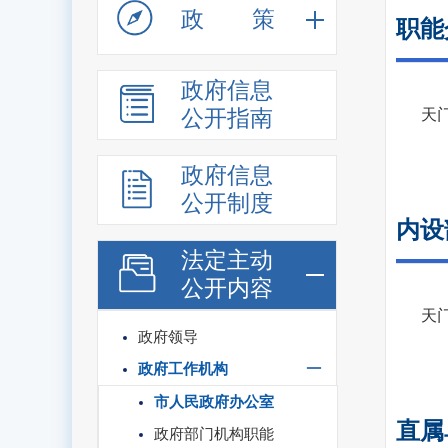
政策
职能
政府信息
公开指南
天
政府信息
公开制度
内设
法定主动
公开内容
天
政府领导
政府工作机构
市人民政府办公室
直属
政府部门机构职能