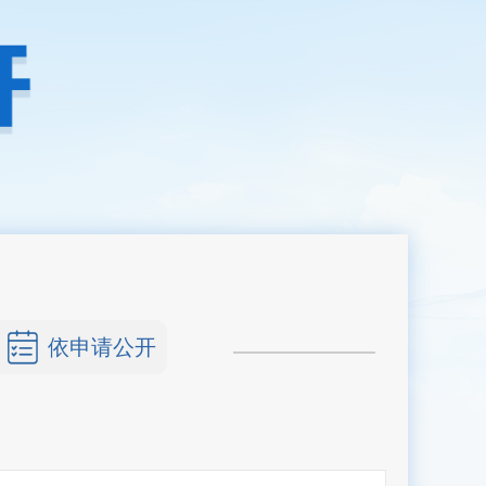
依申请公开