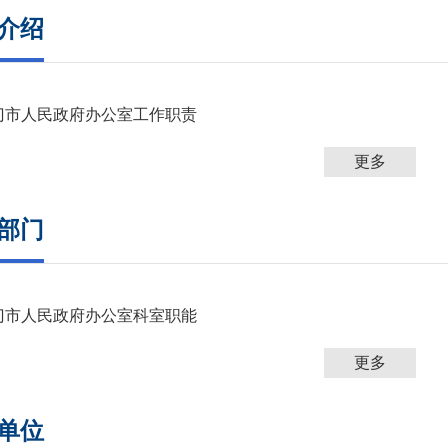
介绍
门市人民政府办公室工作职责
更多
部门
门市人民政府办公室科室职能
更多
单位