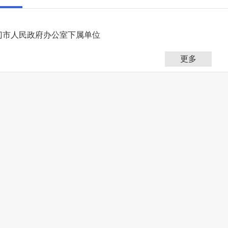
门市人民政府办公室下属单位
更多