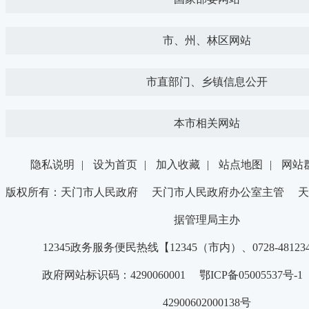
市、州、林区网站
市直部门、乡镇信息公开
本市相关网站
隐私说明
|
设为首页
|
加入收藏
|
站点地图
|
网站
版权所有：天门市人民政府 天门市人民政府办公室主管 天
据管理局主办
12345政务服务便民热线【12345（市内）、0728-4812
政府网站标识码：4290060001 鄂ICP备05005537号
42900602000138号