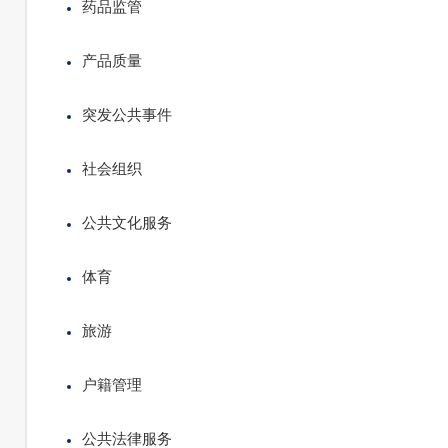
药品监管
产品质量
突发公共事件
社会组织
公共文化服务
体育
旅游
户籍管理
公共法律服务