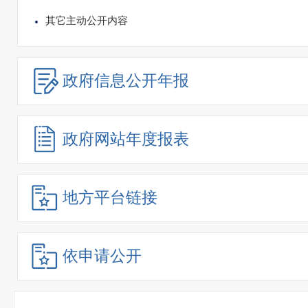
其它主动公开内容
政府信息
公开年报
政府网站
年度报表
地方平台链接
依申请公开