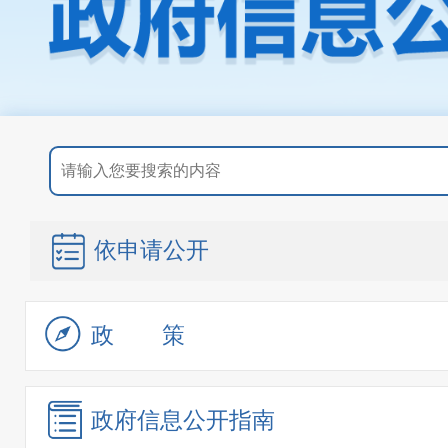
依申请公开
政策
政府信息
公开指南