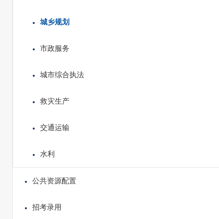
城乡规划
市政服务
城市综合执法
救灾生产
交通运输
水利
公共资源配置
招考录用