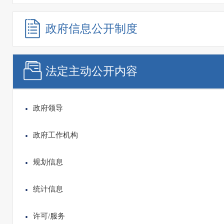
政府信息
公开制度
法定主动
公开内容
政府领导
政府工作机构
规划信息
统计信息
许可/服务