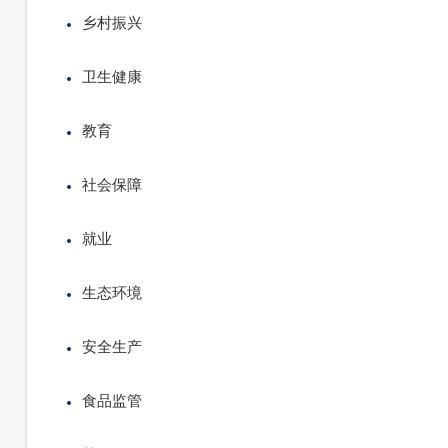
乡村振兴
卫生健康
教育
社会保障
就业
生态环境
安全生产
食品监管