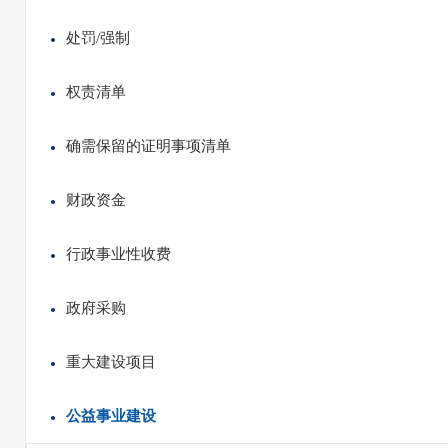
处罚/强制
权责清单
确需保留的证明事项清单
财政资金
行政事业性收费
政府采购
重大建设项目
公益事业建设