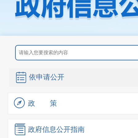
依申请公开
政策
政府信息
公开指南