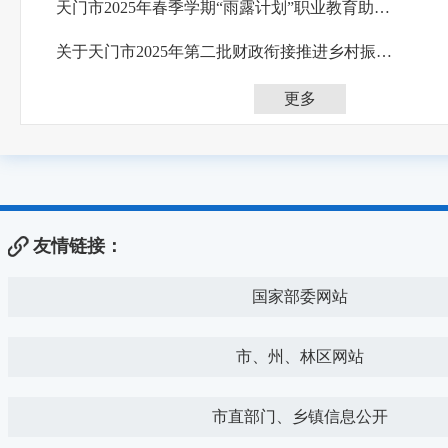
天门市2025年春季学期“雨露计划”职业教育助学拟补对象公示
关于天门市2025年第二批财政衔接推进乡村振兴补助资金项目公示
更多
友情链接：
国家部委网站
市、州、林区网站
市直部门、乡镇信息公开