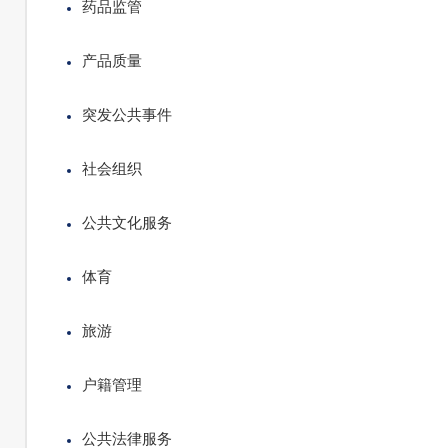
药品监管
产品质量
突发公共事件
社会组织
公共文化服务
体育
旅游
户籍管理
公共法律服务