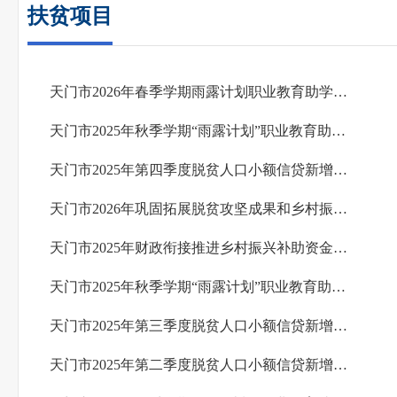
扶贫项目
天门市2026年春季学期雨露计划职业教育助学拟补对象公示
天门市2025年秋季学期“雨露计划”职业教育助学拟补对象公示（第二批）
天门市2025年第四季度脱贫人口小额信贷新增贷款公示
天门市2026年巩固拓展脱贫攻坚成果和乡村振兴项目库公示
天门市2025年财政衔接推进乡村振兴补助资金项目完工公告
天门市2025年秋季学期“雨露计划”职业教育助学拟补对象公示
天门市2025年第三季度脱贫人口小额信贷新增贷款公示
天门市2025年第二季度脱贫人口小额信贷新增贷款公示