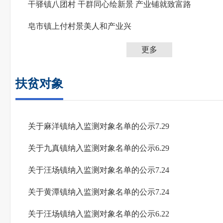
干驿镇八团村 干群同心绘新景 产业铺就致富路
皂市镇上付村景美人和产业兴
更多
扶贫对象
关于麻洋镇纳入监测对象名单的公示7.29
关于九真镇纳入监测对象名单的公示6.29
关于汪场镇纳入监测对象名单的公示7.24
关于黄潭镇纳入监测对象名单的公示7.24
关于汪场镇纳入监测对象名单的公示6.22