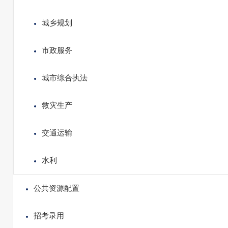
城乡规划
市政服务
城市综合执法
救灾生产
交通运输
水利
公共资源配置
招考录用