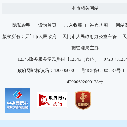
本市相关网站
隐私说明
|
设为首页
|
加入收藏
|
站点地图
|
网站
版权所有：天门市人民政府 天门市人民政府办公室主管 天
据管理局主办
12345政务服务便民热线【12345（市内）、0728-4812
政府网站标识码：4290060001 鄂ICP备05005537号
42900602000138号