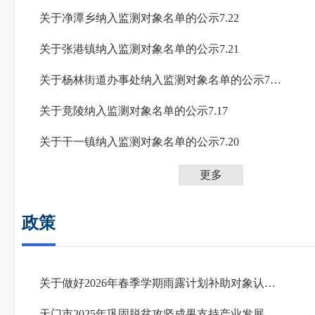
关于净潭乡纳入监测对象名单的公示7.22
关于张港镇纳入监测对象名单的公示7.21
关于杨林街道办事处纳入监测对象名单的公示7.20
关于竟陵纳入监测对象名单的公示7.17
关于干一镇纳入监测对象名单的公示7.20
更多
政策
关于做好2026年春季学期雨露计划补助对象认定工作的通知
天门市2025年巩固脱贫攻坚成果支持产业发展奖励扶持政策公示