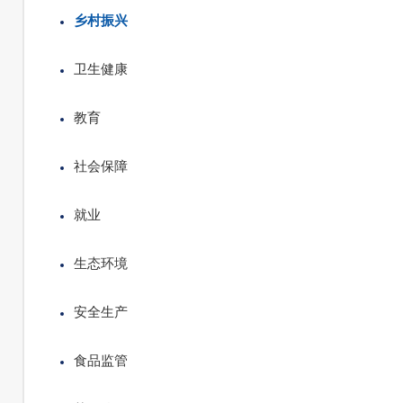
乡村振兴
卫生健康
教育
社会保障
就业
生态环境
安全生产
食品监管