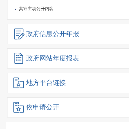
其它主动公开内容
政府信息
公开年报
政府网站
年度报表
地方平台链接
依申请公开