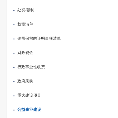
处罚/强制
权责清单
确需保留的证明事项清单
财政资金
行政事业性收费
政府采购
重大建设项目
公益事业建设