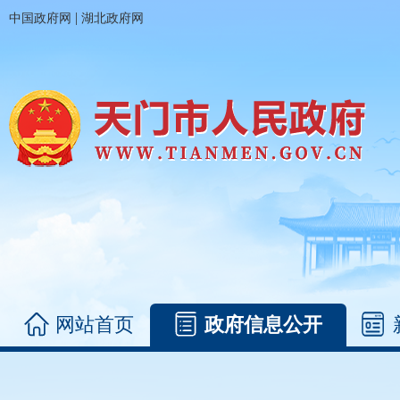
|
中国政府网
湖北政府网
网站首页
政府信息公开