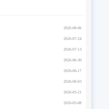
2026-08-06
2026-07-24
2026-07-13
2026-06-30
2026-06-17
2026-06-03
2026-05-21
2026-05-08