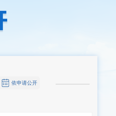
依申请公开