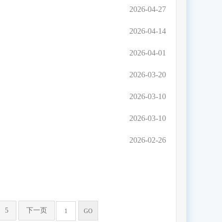
2026-04-27
2026-04-14
2026-04-01
2026-03-20
2026-03-10
2026-03-10
2026-02-26
5
下一页