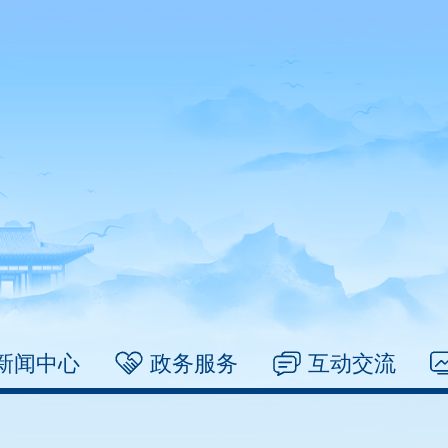
新闻中心
政务服务
互动交流