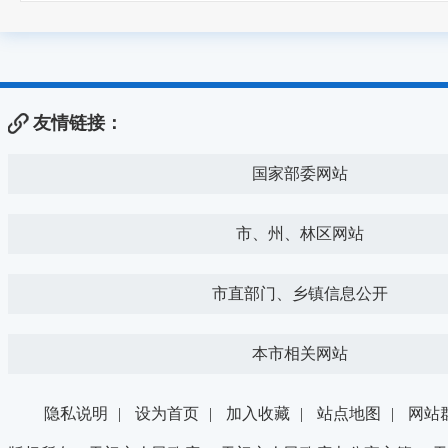
友情链接：
国家部委网站
市、州、林区网站
市直部门、乡镇信息公开
本市相关网站
隐私说明
|
设为首页
|
加入收藏
|
站点地图
|
网站