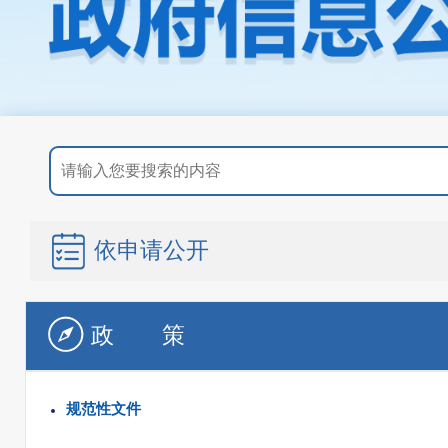
依申请公开
政策
规范性文件