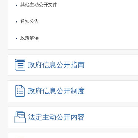
其他主动公开文件
通知公告
政策解读
政府信息
公开指南
政府信息
公开制度
法定主动
公开内容