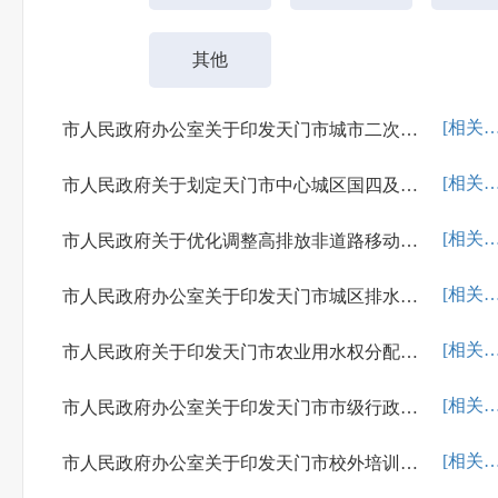
其他
[相关解
市人民政府办公室关于印发天门市城市二次供水管理实施意见的通知
[相关解
市人民政府关于划定天门市中心城区国四及以下排放标准柴油货车禁行区域的通告
[相关解
市人民政府关于优化调整高排放非道路移动机械禁用区域的通告
[相关解
市人民政府办公室关于印发天门市城区排水户分类管理暂行规定的通知
[相关解
市人民政府关于印发天门市农业用水权分配管理办法(试行)和天门市农业用水权交易管理办法(试行)的通知
[相关解
市人民政府办公室关于印发天门市市级行政事业单位国有资产交易管理暂行办法的通知
[相关解
市人民政府办公室关于印发天门市校外培训（托管）机构管理办法（试行）的通知