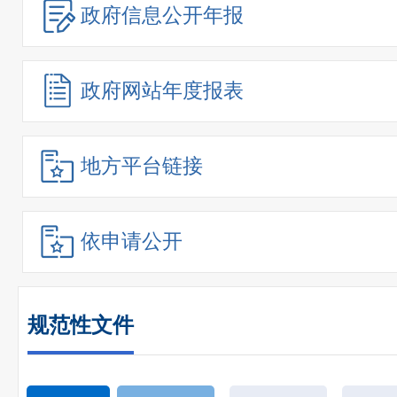
政府信息
公开年报
政府网站
年度报表
地方平台链接
依申请公开
规范性文件