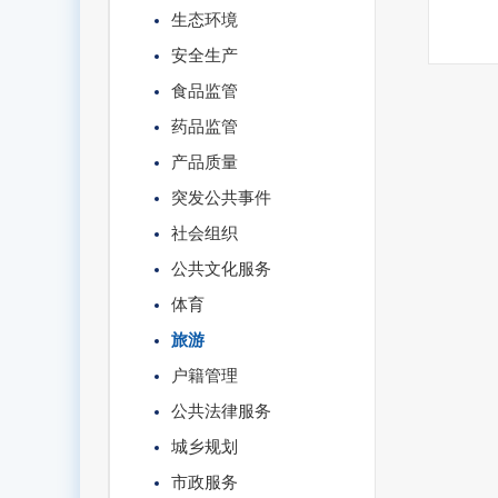
生态环境
安全生产
食品监管
药品监管
产品质量
突发公共事件
社会组织
公共文化服务
体育
旅游
户籍管理
公共法律服务
城乡规划
市政服务