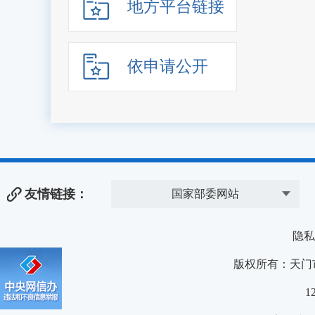
地方平台链接
依申请公开
友情链接：
国家部委网站
隐私
版权所有：天门
1