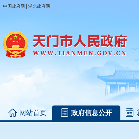
|
中国政府网
湖北政府网
网站首页
政府信息公开