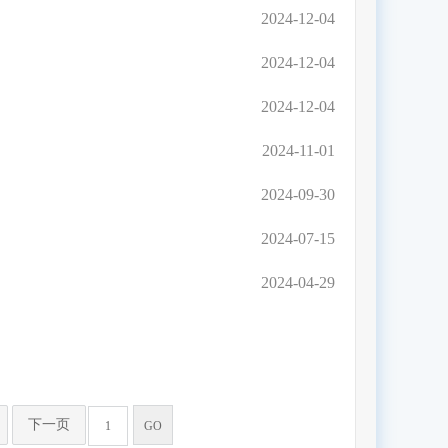
2024-12-04
2024-12-04
2024-12-04
2024-11-01
2024-09-30
2024-07-15
2024-04-29
下一页