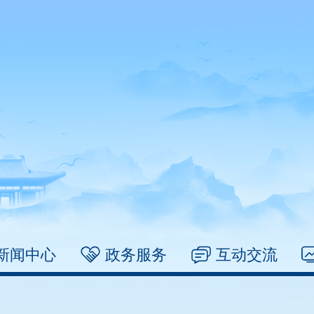
新闻中心
政务服务
互动交流