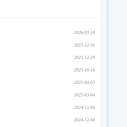
2026-03-18
2025-12-31
2025-12-29
2025-10-16
2025-04-03
2025-03-04
2024-12-04
2024-12-04