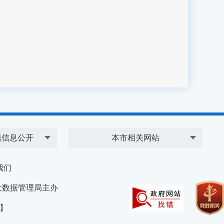
镇信息公开
本市相关网站
我们
大数据管理局主办
）】