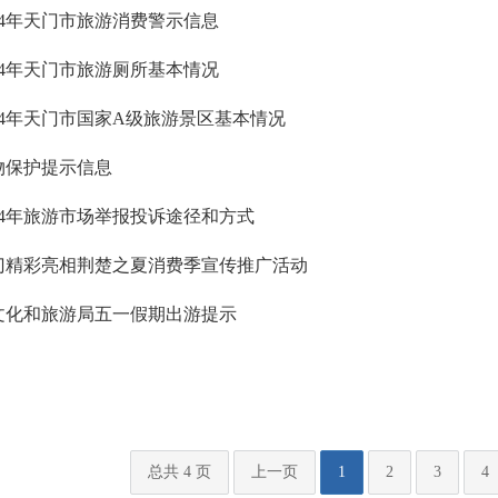
024年天门市旅游消费警示信息
024年天门市旅游厕所基本情况
024年天门市国家A级旅游景区基本情况
物保护提示信息
024年旅游市场举报投诉途径和方式
门精彩亮相荆楚之夏消费季宣传推广活动
文化和旅游局五一假期出游提示
总共 4 页
上一页
1
2
3
4