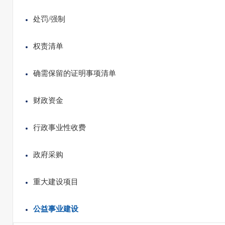
处罚/强制
权责清单
确需保留的证明事项清单
财政资金
行政事业性收费
政府采购
重大建设项目
公益事业建设