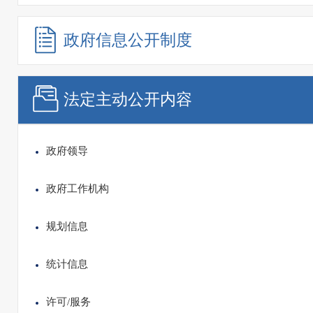
政府信息
公开制度
法定主动
公开内容
政府领导
政府工作机构
规划信息
统计信息
许可/服务