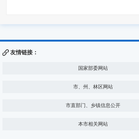
友情链接：
国家部委网站
市、州、林区网站
市直部门、乡镇信息公开
本市相关网站