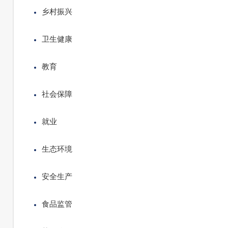
乡村振兴
卫生健康
教育
社会保障
就业
生态环境
安全生产
食品监管