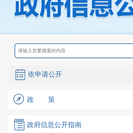
依申请公开
政策
政府信息
公开指南