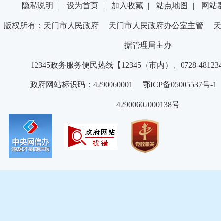
隐私说明
|
设为首页
|
加入收藏
|
站点地图
|
网站
版权所有：天门市人民政府 天门市人民政府办公室主管 天
据管理局主办
12345政务服务便民热线【12345（市内）、0728-4812
政府网站标识码：4290060001 鄂ICP备05005537号
42900602000138号