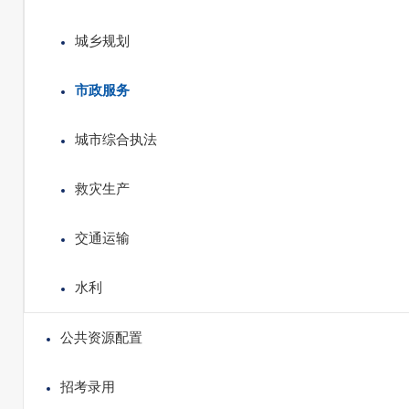
城乡规划
市政服务
城市综合执法
救灾生产
交通运输
水利
公共资源配置
招考录用