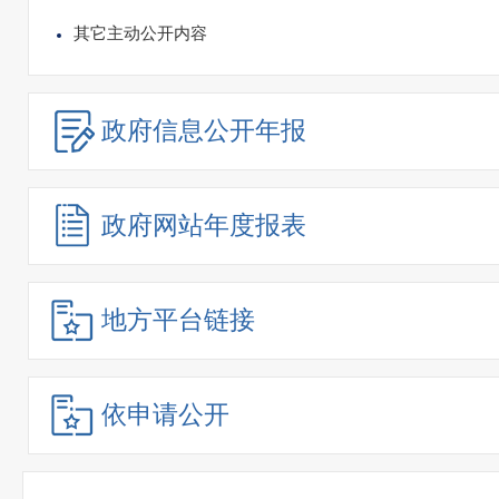
其它主动公开内容
政府信息
公开年报
政府网站
年度报表
地方平台链接
依申请公开