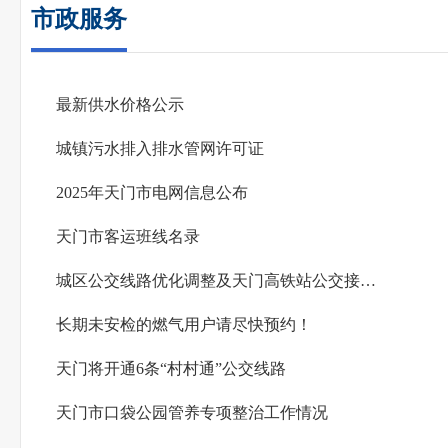
市政服务
最新供水价格公示
城镇污水排入排水管网许可证
2025年天门市电网信息公布
天门市客运班线名录
城区公交线路优化调整及天门高铁站公交接驳运输工作方案
长期未安检的燃气用户请尽快预约！
天门将开通6条“村村通”公交线路
天门市口袋公园管养专项整治工作情况