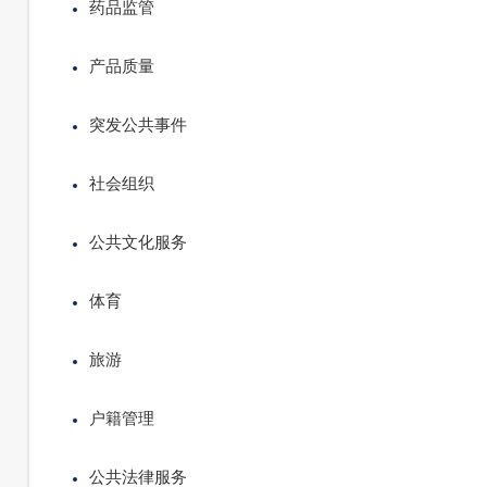
药品监管
产品质量
突发公共事件
社会组织
公共文化服务
体育
旅游
户籍管理
公共法律服务