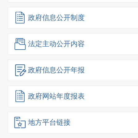
政府信息
公开制度
法定主动
公开内容
政府信息
公开年报
政府网站
年度报表
地方平台链接