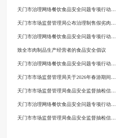
天门市治理网络餐饮食品安全问题专项行动典型案例（四）
天门市市场监督管理局公布治理制售假劣肉制品问题专项行动典型案例（第一期）
天门市治理网络餐饮食品安全问题专项行动典型案例（三）
致全市肉制品生产经营者的食品安全倡议
天门市治理网络餐饮食品安全问题专项行动典型案例（二）
天门市市场监督管理局关于2026年春游期间食品安全风险提示
天门市市场监督管理局食品安全监督抽检信息公告（2026年第2期）
天门市治理网络餐饮食品安全问题专项行动典型案例（一）
天门市市场监督管理局食品安全监督抽检信息公告 （2026年第1期）