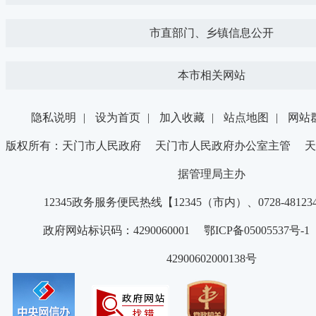
市直部门、乡镇信息公开
本市相关网站
隐私说明
|
设为首页
|
加入收藏
|
站点地图
|
网站
版权所有：天门市人民政府 天门市人民政府办公室主管 天
据管理局主办
12345政务服务便民热线【12345（市内）、0728-4812
政府网站标识码：4290060001 鄂ICP备05005537号
42900602000138号