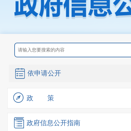
依申请公开
政策
政府信息
公开指南