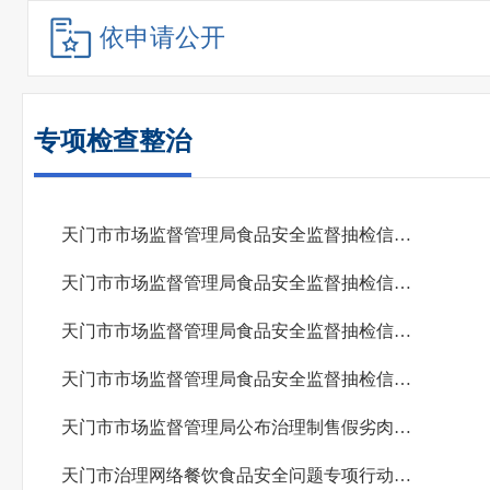
依申请公开
专项检查整治
天门市市场监督管理局食品安全监督抽检信息公告 （2026年第6期）
天门市市场监督管理局食品安全监督抽检信息公告（2026年第5期）
天门市市场监督管理局食品安全监督抽检信息公告（2026年第4期）
天门市市场监督管理局食品安全监督抽检信息公告（2026年第3期）
天门市市场监督管理局公布治理制售假劣肉制品问题专项行动典型案例（第二期）
天门市治理网络餐饮食品安全问题专项行动典型案例（五）