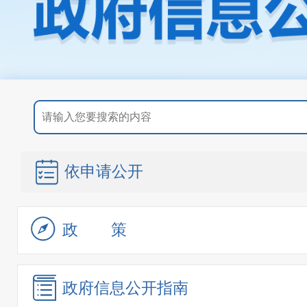
依申请公开
政策
政府信息
公开指南