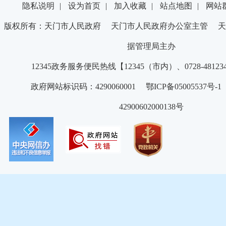
隐私说明
|
设为首页
|
加入收藏
|
站点地图
|
网站
版权所有：天门市人民政府 天门市人民政府办公室主管 天
据管理局主办
12345政务服务便民热线【12345（市内）、0728-4812
政府网站标识码：4290060001 鄂ICP备05005537号
42900602000138号