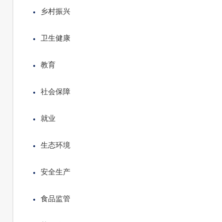
乡村振兴
卫生健康
教育
社会保障
就业
生态环境
安全生产
食品监管