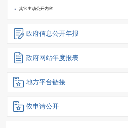
其它主动公开内容
政府信息
公开年报
政府网站
年度报表
地方平台链接
依申请公开