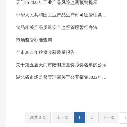
天门市2022年工业产品风险监测预警提示
中华人民共和国工业产品生产许可证管理条例实施办法
食品相关产品质量安全监督管理暂行办法
市场监管标准查询
全市2021年粮食收获质量报告
关于第五届天门市陆羽质量奖拟奖名单的公示
湖北省市场监督管理局关于公开征集2022年产品质量省级监督抽查产品目录意见的公告
总共 2 页
上一页
1
2
下一页