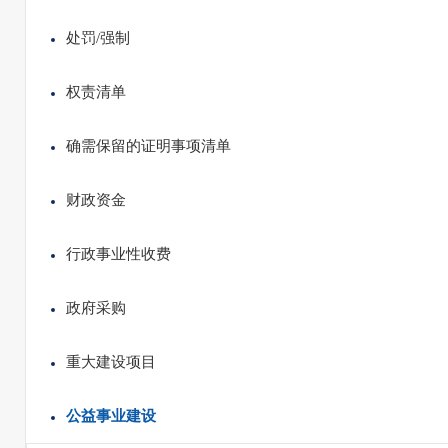
处罚/强制
权责清单
确需保留的证明事项清单
财政资金
行政事业性收费
政府采购
重大建设项目
公益事业建设