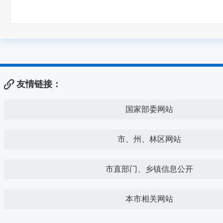
友情链接：
国家部委网站
市、州、林区网站
市直部门、乡镇信息公开
本市相关网站