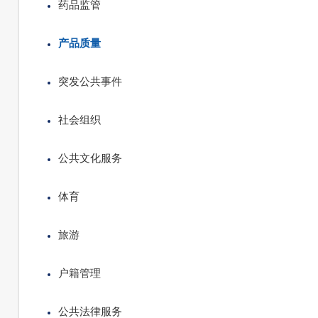
药品监管
产品质量
突发公共事件
社会组织
公共文化服务
体育
旅游
户籍管理
公共法律服务