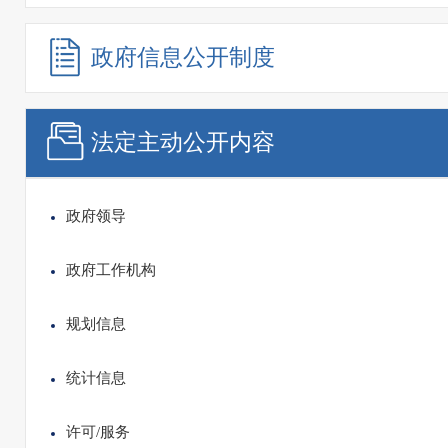
政府信息
公开制度
法定主动
公开内容
政府领导
政府工作机构
规划信息
统计信息
许可/服务