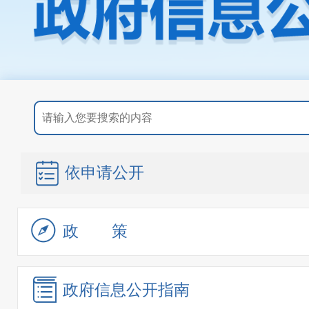
依申请公开
政策
政府信息
公开指南