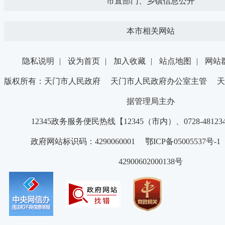
市直部门、乡镇信息公开
本市相关网站
隐私说明
|
设为首页
|
加入收藏
|
站点地图
|
网站
版权所有：天门市人民政府 天门市人民政府办公室主管 天
据管理局主办
12345政务服务便民热线【12345（市内）、0728-4812
政府网站标识码：4290060001 鄂ICP备05005537号
42900602000138号