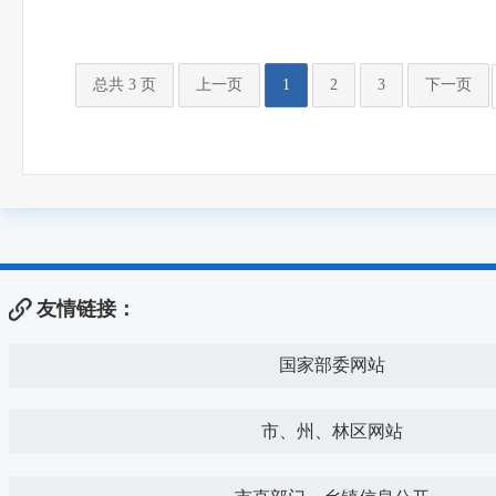
总共 3 页
上一页
1
2
3
下一页
友情链接：
国家部委网站
市、州、林区网站