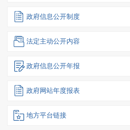
政府信息
公开制度
法定主动
公开内容
政府信息
公开年报
政府网站
年度报表
地方平台链接