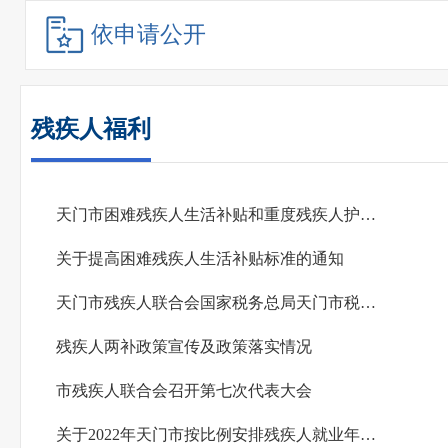
依申请公开
残疾人福利
天门市困难残疾人生活补贴和重度残疾人护理补贴政策解读
关于提高困难残疾人生活补贴标准的通知
天门市残疾人联合会国家税务总局天门市税务局关于天门市2024年按比例安排残疾人就业情况联网...
残疾人两补政策宣传及政策落实情况
市残疾人联合会召开第七次代表大会
关于2022年天门市按比例安排残疾人就业年审和残保金征收工作的通告