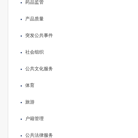
药品监管
产品质量
突发公共事件
社会组织
公共文化服务
体育
旅游
户籍管理
公共法律服务