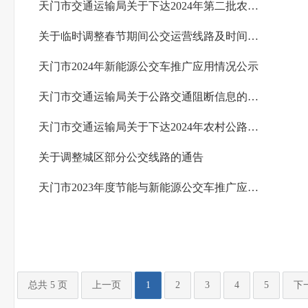
天门市交通运输局关于下达2024年第二批农村公路建设计划的通知
关于临时调整春节期间公交运营线路及时间的通告
天门市2024年新能源公交车推广应用情况公示
天门市交通运输局关于公路交通阻断信息的说明
天门市交通运输局关于下达2024年农村公路建设计划的通知
关于调整城区部分公交线路的通告
天门市2023年度节能与新能源公交车推广应用情况公示
总共 5 页
上一页
1
2
3
4
5
下