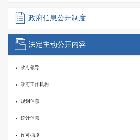
政府信息
公开制度
法定主动
公开内容
政府领导
政府工作机构
规划信息
统计信息
许可/服务