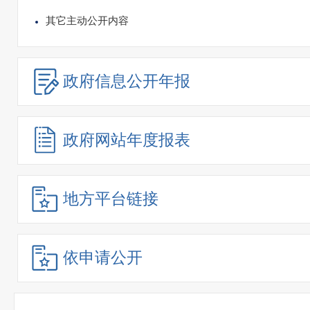
其它主动公开内容
政府信息
公开年报
政府网站
年度报表
地方平台链接
依申请公开