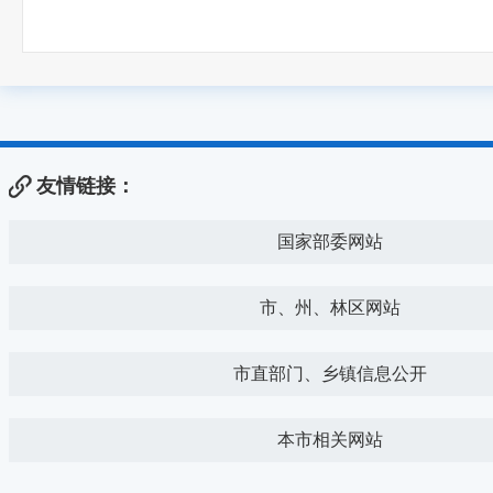
友情链接：
国家部委网站
市、州、林区网站
市直部门、乡镇信息公开
本市相关网站