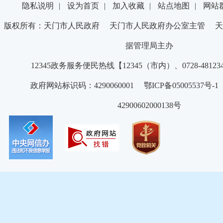
隐私说明
|
设为首页
|
加入收藏
|
站点地图
|
网站
版权所有：天门市人民政府 天门市人民政府办公室主管 天
据管理局主办
12345政务服务便民热线【12345（市内）、0728-4812
政府网站标识码：4290060001 鄂ICP备05005537号
42900602000138号