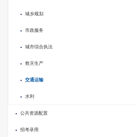
城乡规划
市政服务
城市综合执法
救灾生产
交通运输
水利
公共资源配置
招考录用