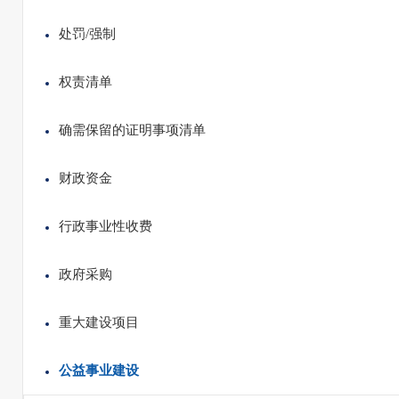
处罚/强制
权责清单
确需保留的证明事项清单
财政资金
行政事业性收费
政府采购
重大建设项目
公益事业建设