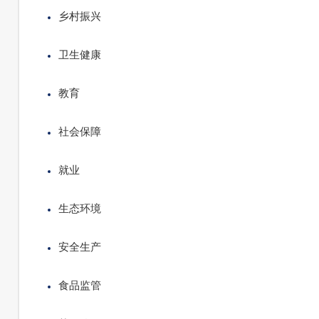
乡村振兴
卫生健康
教育
社会保障
就业
生态环境
安全生产
食品监管