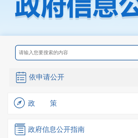
依申请公开
政策
政府信息
公开指南