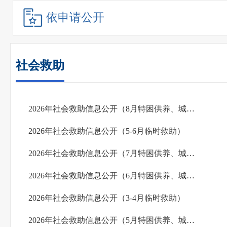
依申请公开
社会救助
2026年社会救助信息公开（8月特困供养、城市农村低保）
2026年社会救助信息公开（5-6月临时救助）
2026年社会救助信息公开（7月特困供养、城市农村低保）
2026年社会救助信息公开（6月特困供养、城市农村低保）
2026年社会救助信息公开（3-4月临时救助）
2026年社会救助信息公开（5月特困供养、城市农村低保）