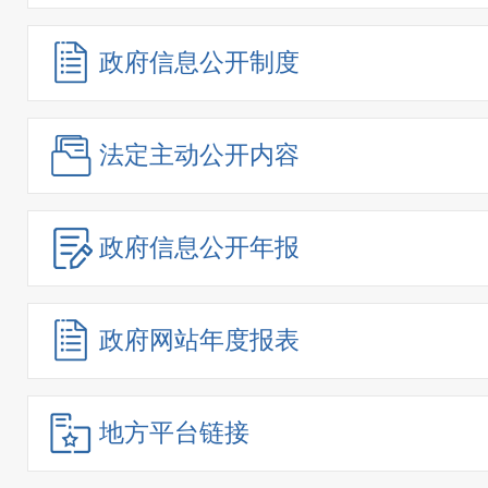
政府信息
公开制度
法定主动
公开内容
政府信息
公开年报
政府网站
年度报表
地方平台链接