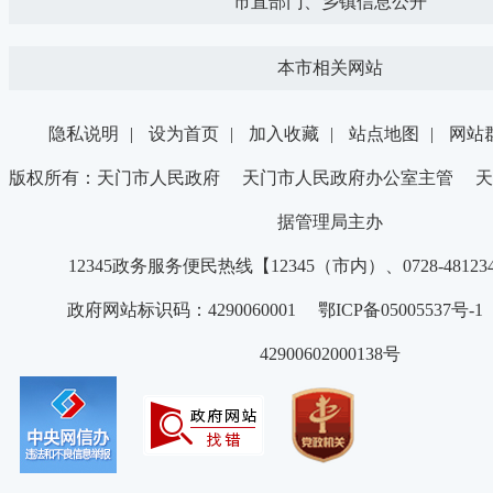
市直部门、乡镇信息公开
本市相关网站
隐私说明
|
设为首页
|
加入收藏
|
站点地图
|
网站
版权所有：天门市人民政府 天门市人民政府办公室主管 天
据管理局主办
12345政务服务便民热线【12345（市内）、0728-4812
政府网站标识码：4290060001 鄂ICP备05005537号
42900602000138号