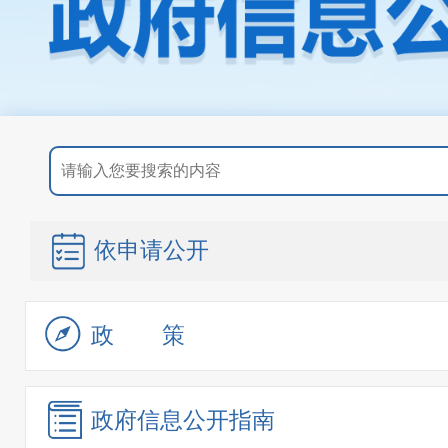
依申请公开
政策
政府信息
公开指南