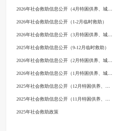
2026年社会救助信息公开（4月特困供养、城市农村低保）
2026年社会救助信息公开（1-2月临时救助）
2026年社会救助信息公开（3月特困供养、城市农村低保）
2025年社会救助信息公开（9-12月临时救助）
2026年社会救助信息公开（2月特困供养、城市农村低保）
2026年社会救助信息公开（1月特困供养、城市农村低保）
2025年社会救助信息公开（12月特困供养、城市农村低保）
2025年社会救助信息公开（11月特困供养、城市农村低保）
2025年社会救助政策