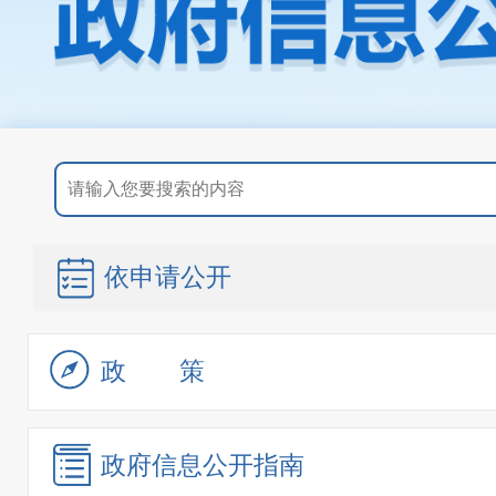
依申请公开
政策
政府信息
公开指南