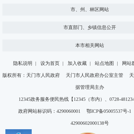
市、州、林区网站
市直部门、乡镇信息公开
本市相关网站
隐私说明
|
设为首页
|
加入收藏
|
站点地图
|
网站
版权所有：天门市人民政府 天门市人民政府办公室主管 天
据管理局主办
12345政务服务便民热线【12345（市内）、0728-4812
政府网站标识码：4290060001 鄂ICP备05005537号
42900602000138号