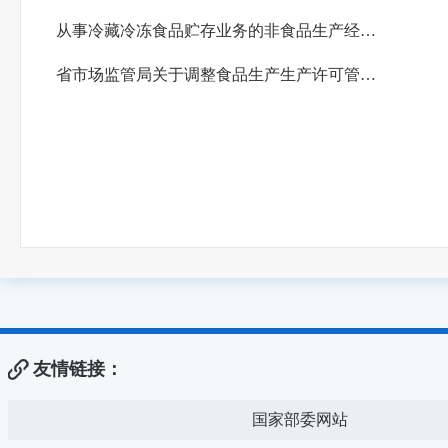
从事冷藏冷冻食品贮存业务的非食品生产经营者备案信息公示表
省市场监管局关于调整食品生产生产许可管理有关事项的通知
友情链接：
国家部委网站