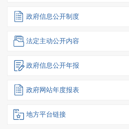
政府信息
公开制度
法定主动
公开内容
政府信息
公开年报
政府网站
年度报表
地方平台链接