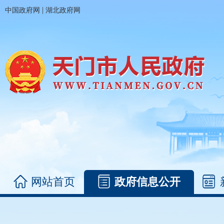
|
中国政府网
湖北政府网
网站首页
政府信息公开