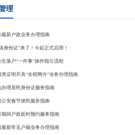
管理
26最新户政业务办理指南
网络身份证”来了！今起正式启用！
业生落户“一件事”操作指引流程
籍类证明开具“全程网办”业务办理指南
地办理居民身份证服务指南
门公安春节便民服务指南
节期间户政延时预约服务指南
门最新常见户籍业务办理指南