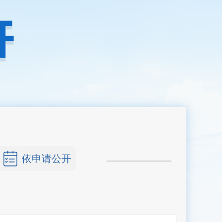
依申请公开