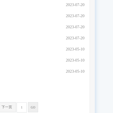
2023-07-20
2023-07-20
2023-07-20
2023-07-20
2023-05-10
2023-05-10
2023-05-10
下一页