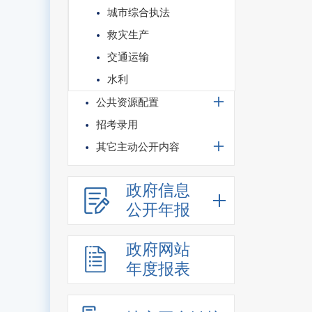
城市综合执法
救灾生产
交通运输
水利
公共资源配置
招考录用
其它主动公开内容
政府信息
公开年报
政府网站
年度报表