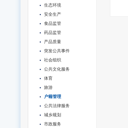
生态环境
安全生产
食品监管
药品监管
产品质量
突发公共事件
社会组织
公共文化服务
体育
旅游
户籍管理
公共法律服务
城乡规划
市政服务