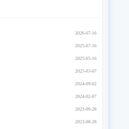
2026-07-16
2025-07-16
2025-05-16
2025-03-07
2024-09-02
2024-02-07
2023-09-28
2023-08-28