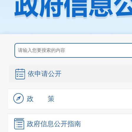
依申请公开
政策
政府信息
公开指南