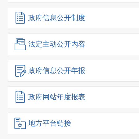
政府信息
公开制度
法定主动
公开内容
政府信息
公开年报
政府网站
年度报表
地方平台链接