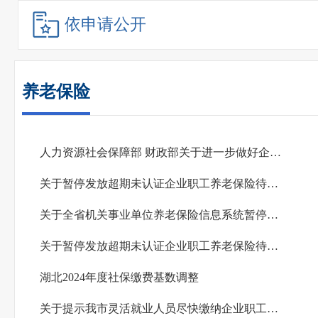
依申请公开
养老保险
人力资源社会保障部 财政部关于进一步做好企业年金工作的意见
关于暂停发放超期未认证企业职工养老保险待遇的通告
关于全省机关事业单位养老保险信息系统暂停服务的通告
关于暂停发放超期未认证企业职工养老保险待遇的通告
湖北2024年度社保缴费基数调整
关于提示我市灵活就业人员尽快缴纳企业职工养老保险费的通知