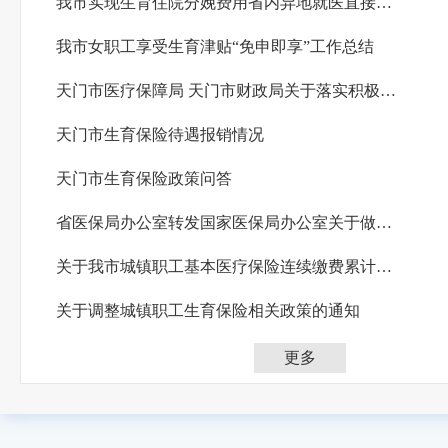
我市实现生育住院分娩费用省内异地就医直接结算
我市女职工享受生育津贴“免申即享”工作总结
天门市医疗保障局 天门市财政局关于落实积极生育医疗保障支持措施的通知
天门市生育保险待遇报销情况
天门市生育保险政策问答
省医保局办公室转发国家医保局办公室关于做好三孩政策生育保险工作的通知
关于我市城镇职工基本医疗保险连续缴费累计年限的通知
关于调整城镇职工生育保险相关政策的通知
更多