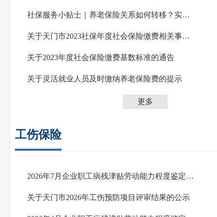
社保服务小贴士｜养老保险关系如何转移？实用指南来了！
关于天门市2023社保年度社会保险缴费相关事项的通告
关于2023年度社会保险缴费基数标准的通告
关于灵活就业人员及时缴纳养老保险费的提示
更多
工伤保险
2026年7月企业职工病残津贴劳动能力程度鉴定通过人员名单公示
关于天门市2026年工伤预防项目评审结果的公示