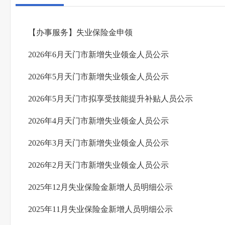
【办事服务】失业保险金申领
2026年6月天门市新增失业领金人员公示
2026年5月天门市新增失业领金人员公示
2026年5月天门市拟享受技能提升补贴人员公示
2026年4月天门市新增失业领金人员公示
2026年3月天门市新增失业领金人员公示
2026年2月天门市新增失业领金人员公示
2025年12月失业保险金新增人员明细公示
2025年11月失业保险金新增人员明细公示