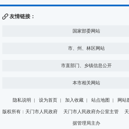
友情链接：
国家部委网站
市、州、林区网站
市直部门、乡镇信息公开
本市相关网站
隐私说明
|
设为首页
|
加入收藏
|
站点地图
|
网站
版权所有：天门市人民政府 天门市人民政府办公室主管 天
据管理局主办