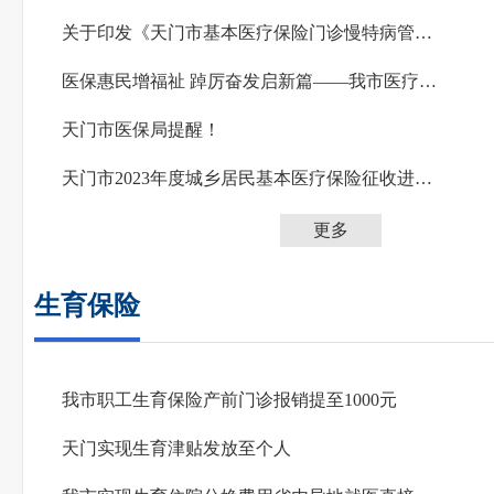
关于印发《天门市基本医疗保险门诊慢特病管理实施办法》的通知
医保惠民增福祉 踔厉奋发启新篇——我市医疗保障工作综述
天门市医保局提醒！
天门市2023年度城乡居民基本医疗保险征收进度表
更多
生育保险
我市职工生育保险产前门诊报销提至1000元
天门实现生育津贴发放至个人