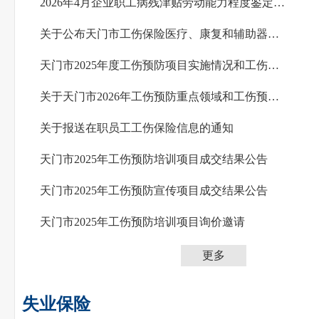
2026年4月企业职工病残津贴劳动能力程度鉴定通过人员名单公示
关于公布天门市工伤保险医疗、康复和辅助器具配置协议机构名单的通告
天门市2025年度工伤预防项目实施情况和工伤预防费用使用情况的公示
关于天门市2026年工伤预防重点领域和工伤预防项目申报指南的公告
关于报送在职员工工伤保险信息的通知
天门市2025年工伤预防培训项目成交结果公告
天门市2025年工伤预防宣传项目成交结果公告
天门市2025年工伤预防培训项目询价邀请
更多
失业保险