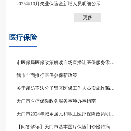
2025年10月失业保险金新增人员明细公示
更多
医疗保险
市医保局医保政策解读专场直播让医保服务零距离
我市全面推行医保参保新政策
关于谨防不法分子冒充医保工作人员实施诈骗的提示
天门市医疗保障政务服务事项办事指南
天门市2024年城乡居民和职工医疗保障政策明白卡
【问答解读】天门市基本医疗保险门诊慢特病管理实施办法