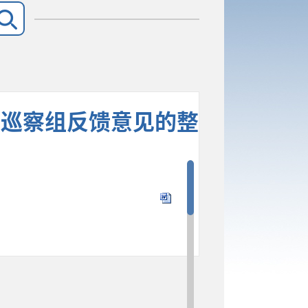
二巡察组反馈意见的整