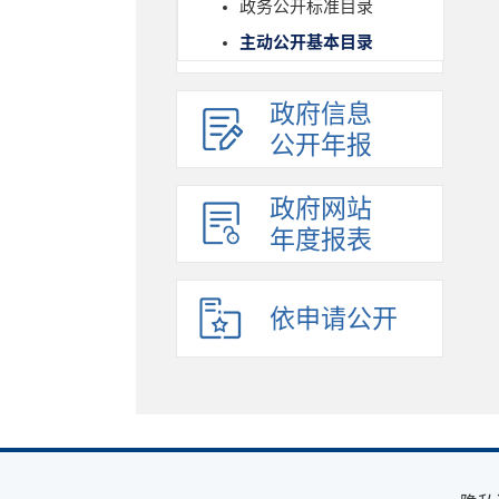
政务公开标准目录
主动公开基本目录
政府信息
公开年报
政府网站
年度报表
依申请公开