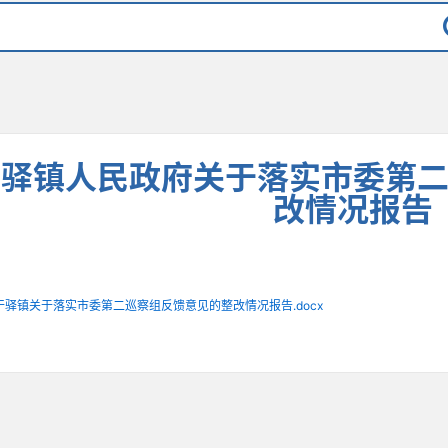
干驿镇人民政府关于落实市委第
改情况报告
干驿镇关于落实市委第二巡察组反馈意见的整改情况报告.docx