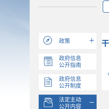
政策
政府信息
公开指南
政府信息
公开制度
法定主动
公开内容