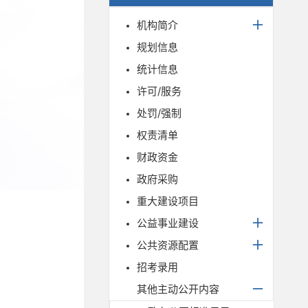
机构简介
规划信息
统计信息
许可/服务
处罚/强制
权责清单
财政资金
政府采购
重大建设项目
公益事业建设
公共资源配置
招考录用
其他主动公开内容