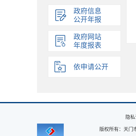
政府信息
公开年报
政府网站
年度报表
依申请公开
隐私
版权所有：天门