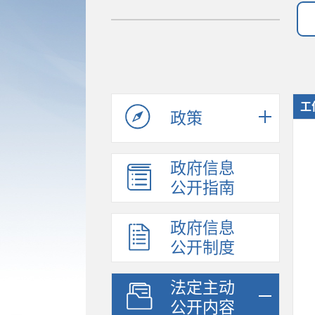
工
政策
政府信息
公开指南
政府信息
公开制度
法定主动
公开内容