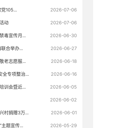
05...
2026-07-06
活动
2026-07-06
毒宣传月...
2026-06-30
合举办...
2026-06-27
老志愿服...
2026-06-18
专项整治...
2026-06-16
训会暨近...
2026-06-05
2026-06-02
捐赠3万...
2026-06-01
题宣传...
2026-05-29