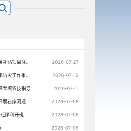
贴项目注...
2026-07-27
灾工作推...
2026-07-12
风专项农技指导
2026-07-11
石家河遗...
2026-07-08
训班顺利开班
2026-07-06
动
2026-07-06