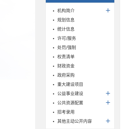
机构简介
规划信息
统计信息
许可/服务
处罚/强制
权责清单
财政资金
政府采购
重大建设项目
公益事业建设
公共资源配置
招考录用
其他主动公开内容