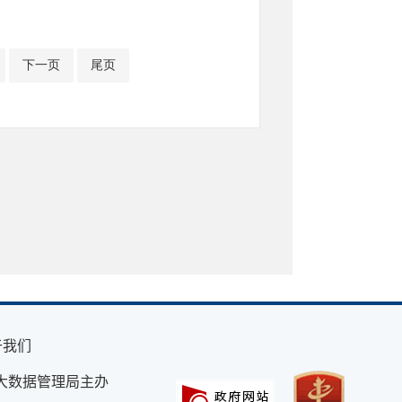
下一页
尾页
于我们
大数据管理局主办