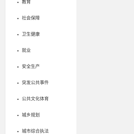
教育
社会保障
卫生健康
就业
安全生产
突发公共事件
公共文化体育
城乡规划
城市综合执法