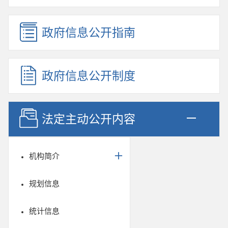
政府信息公开指南
政府信息公开制度
法定主动公开内容
机构简介
规划信息
统计信息