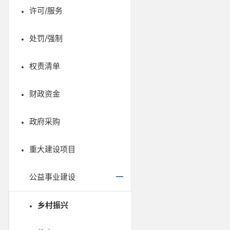
许可/服务
处罚/强制
权责清单
财政资金
政府采购
重大建设项目
公益事业建设
乡村振兴