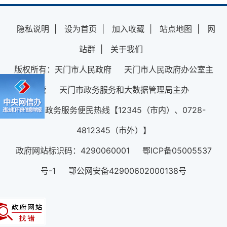
隐私说明
|
设为首页
|
加入收藏
|
站点地图
|
网
站群
|
关于我们
版权所有：天门市人民政府 天门市人民政府办公室主
管 天门市政务服务和大数据管理局主办
12345政务服务便民热线【12345（市内）、0728-
4812345（市外）】
政府网站标识码：4290060001 鄂ICP备05005537
号-1 鄂公网安备42900602000138号