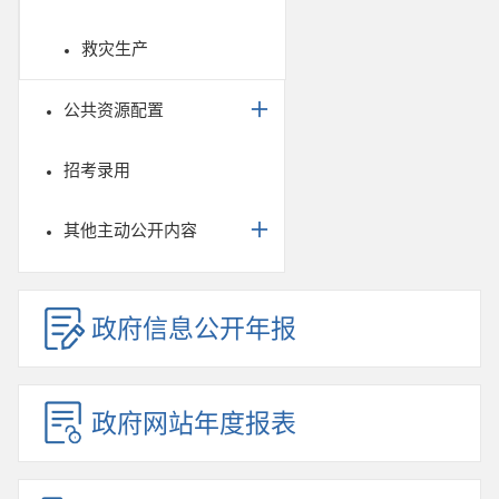
救灾生产
公共资源配置
招考录用
其他主动公开内容
政府信息公开年报
政府网站年度报表