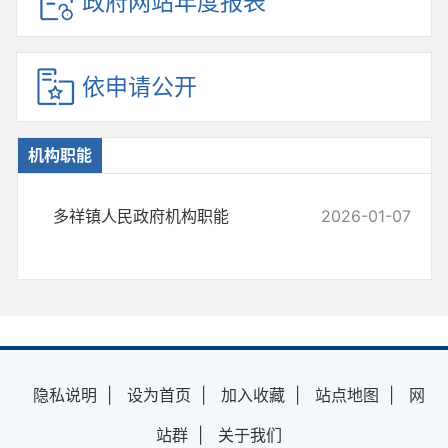
政府网站年度报表
依申请公开
机构职能
多祥镇人民政府机构职能
2026-01-07
隐私说明
|
设为首页
|
加入收藏
|
站点地图
|
网
站群
|
关于我们