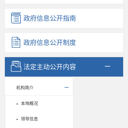
政府信息公开指南
政府信息公开制度
法定主动公开内容
机构简介
本地概况
领导信息