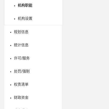
机构职能
机构设置
规划信息
统计信息
许可/服务
处罚/强制
权责清单
财政资金