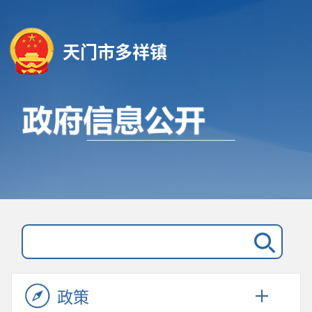
天门市多祥镇
政策