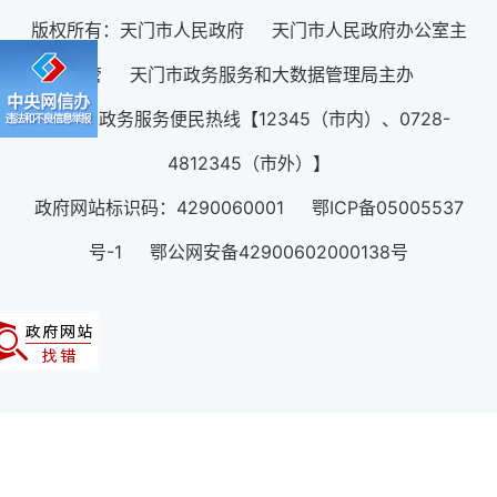
版权所有：天门市人民政府 天门市人民政府办公室主
管 天门市政务服务和大数据管理局主办
12345政务服务便民热线【12345（市内）、0728-
4812345（市外）】
政府网站标识码：4290060001 鄂ICP备05005537
号-1 鄂公网安备42900602000138号