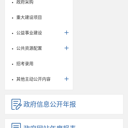
政府采购
重大建设项目
公益事业建设
公共资源配置
招考录用
其他主动公开内容
政府信息公开年报