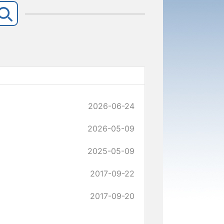
2026-06-24
2026-05-09
2025-05-09
2017-09-22
2017-09-20