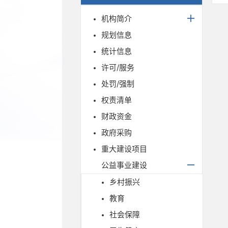
机构简介
规划信息
统计信息
许可/服务
处罚/强制
权责清单
财政资金
政府采购
重大建设项目
公益事业建设
乡村振兴
教育
社会保障