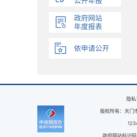
公开年报
政府网站
年度报表
依申请公开
隐私
版权所有：天门
12
政府网站标识码：4