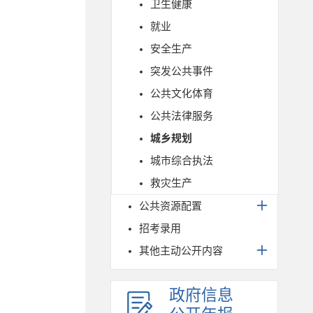
卫生健康
就业
安全生产
突发公共事件
公共文化体育
公共法律服务
城乡规划
城市综合执法
救灾生产
公共资源配置
招考录用
其他主动公开内容
政府信息