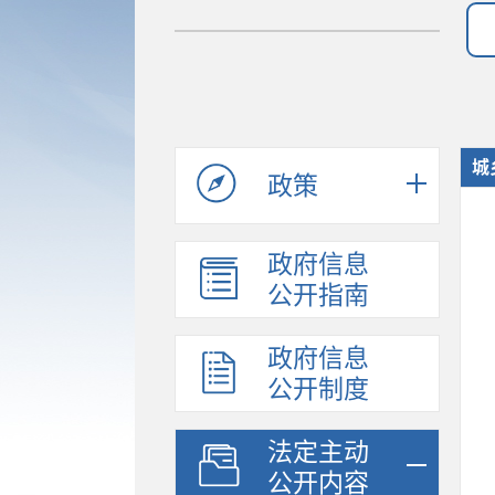
城
政策
政府信息
公开指南
政府信息
公开制度
法定主动
公开内容