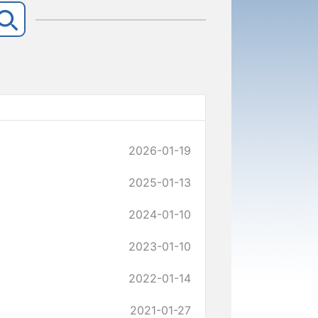
2026-01-19
2025-01-13
2024-01-10
2023-01-10
2022-01-14
2021-01-27