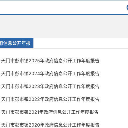
府信息公开年报
天门市彭市镇2025年政府信息公开工作年度报告
天门市彭市镇2024年政府信息公开工作年度报告
天门市彭市镇2023年政府信息公开工作年度报告
天门市彭市镇2022年政府信息公开工作年度报告
天门市彭市镇2021年政府信息公开工作年度报告
天门市彭市镇2020年政府信息公开工作年度报告