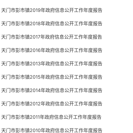
天门市彭市镇2019年政府信息公开工作年度报告
天门市彭市镇2018年政府信息公开工作年度报告
天门市彭市镇2017年政府信息公开工作年度报告
天门市彭市镇2016年政府信息公开工作年度报告
天门市彭市镇2013年政府信息公开工作年度报告
天门市彭市镇2015年政府信息公开工作年度报告
天门市彭市镇2014年政府信息公开工作年度报告
天门市彭市镇2012年政府信息公开工作年度报告
天门市彭市镇2011年政府信息公开工作年度报告
天门市彭市镇2010年政府信息公开工作年度报告