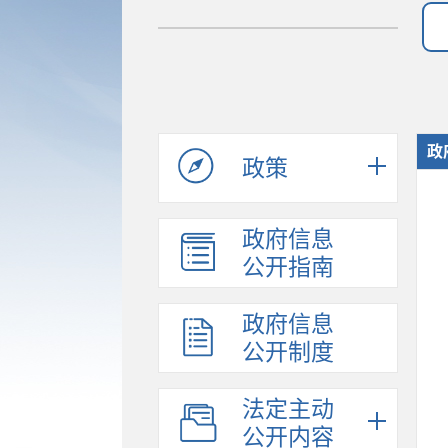
政
政策
政府信息
公开指南
政府信息
公开制度
法定主动
公开内容