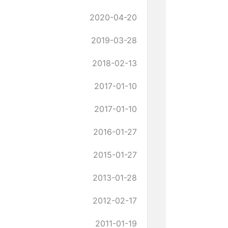
2020-04-20
2019-03-28
2018-02-13
2017-01-10
2017-01-10
2016-01-27
2015-01-27
2013-01-28
2012-02-17
2011-01-19