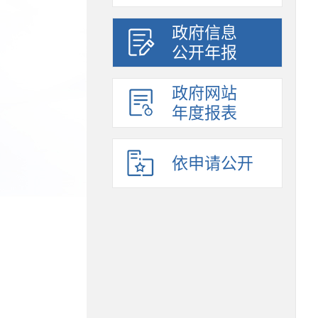
政府信息
公开年报
政府网站
年度报表
依申请公开