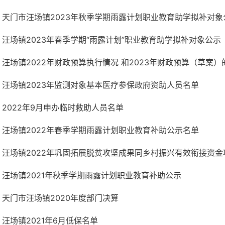
天门市汪场镇2023年秋季学期雨露计划职业教育助学拟补对象
汪场镇2023年春季学期“雨露计划”职业教育助学拟补对象公示
汪场镇2022年财政预算执行情况 和2023年财政预算（草案）
汪场镇2023年监测对象基本医疗参保政府资助人员名单
2022年9月申办临时救助人员名单
汪场镇2022年春季学期雨露计划职业教育补助公示名单
汪场镇2022年巩固拓展脱贫攻坚成果同乡村振兴有效衔接资金项
汪场镇2021年秋季学期雨露计划职业教育补助公示
天门市汪场镇2020年度部门决算
汪场镇2021年6月低保名单