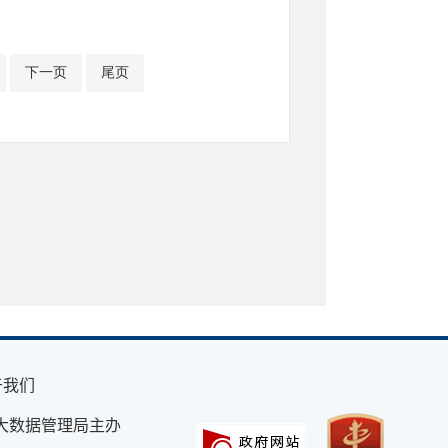
下一页
尾页
于我们
大数据管理局主办