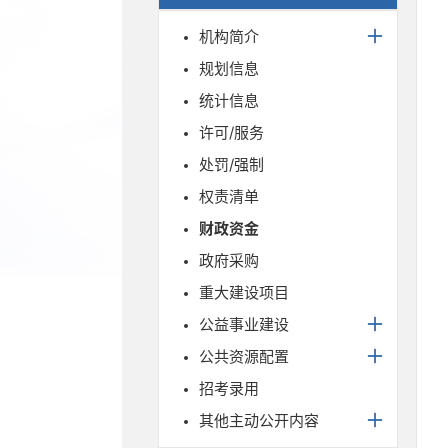
机构简介
规划信息
统计信息
许可/服务
处罚/强制
权责清单
财政资金
政府采购
重大建设项目
公益事业建设
公共资源配置
招考录用
其他主动公开内容