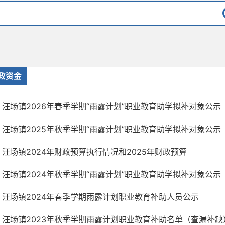
政资金
汪场镇2026年春季学期“雨露计划”职业教育助学拟补对象公示
汪场镇2025年秋季学期“雨露计划”职业教育助学拟补对象公示
汪场镇2024年财政预算执行情况和2025年财政预算
汪场镇2024年秋季学期“雨露计划”职业教育助学拟补对象公示
汪场镇2024年春季学期雨露计划职业教育补助人员公示
汪场镇2023年秋季学期雨露计划职业教育补助名单（查漏补缺