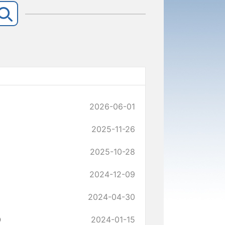
2026-06-01
2025-11-26
2025-10-28
2024-12-09
2024-04-30
）
2024-01-15