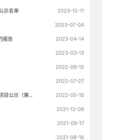
公示名单
2023-12-11
2023-07-04
的报告
2023-04-14
2023-03-13
2022-09-15
2022-07-27
目公示（第...
2022-05-10
2021-12-09
2021-09-17
2021-06-16