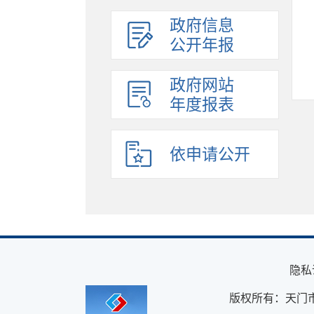
政府信息
公开年报
政府网站
年度报表
依申请公开
隐私
版权所有：天门