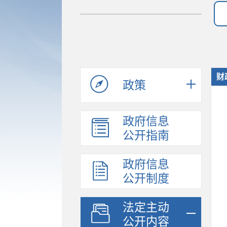
财
政策
政府信息
公开指南
政府信息
公开制度
法定主动
公开内容