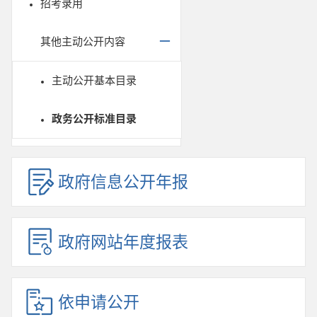
招考录用
其他主动公开内容
主动公开基本目录
政务公开标准目录
政府信息公开年报
政府网站年度报表
依申请公开