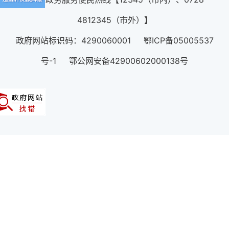
4812345（市外）】
政府网站标识码：4290060001 鄂ICP备05005537
号-1 鄂公网安备42900602000138号