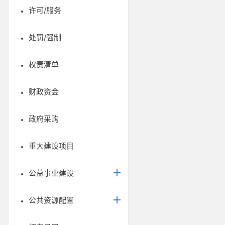
许可/服务
处罚/强制
权责清单
财政资金
政府采购
重大建设项目
公益事业建设
公共资源配置