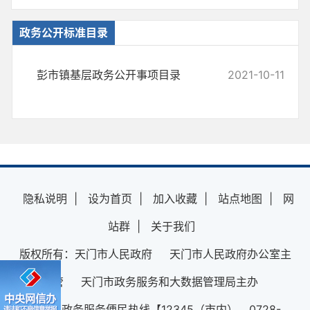
政务公开标准目录
彭市镇基层政务公开事项目录
2021-10-11
隐私说明
|
设为首页
|
加入收藏
|
站点地图
|
网
站群
|
关于我们
版权所有：天门市人民政府 天门市人民政府办公室主
管 天门市政务服务和大数据管理局主办
12345政务服务便民热线【12345（市内）、0728-