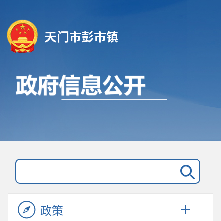
天门市彭市镇
政策