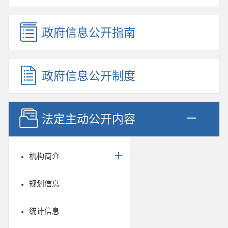
政府信息公开指南
政府信息公开制度
法定主动公开内容
机构简介
规划信息
统计信息