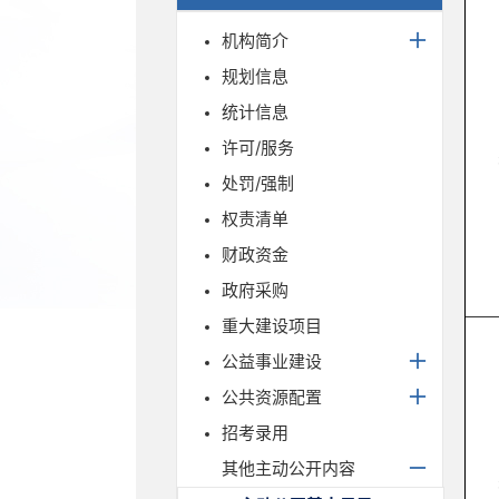
机构简介
规划信息
统计信息
许可/服务
处罚/强制
权责清单
财政资金
政府采购
重大建设项目
公益事业建设
公共资源配置
招考录用
其他主动公开内容