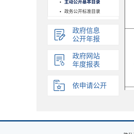
主动公开基本目录
政务公开标准目录
政府信息
公开年报
政府网站
年度报表
依申请公开