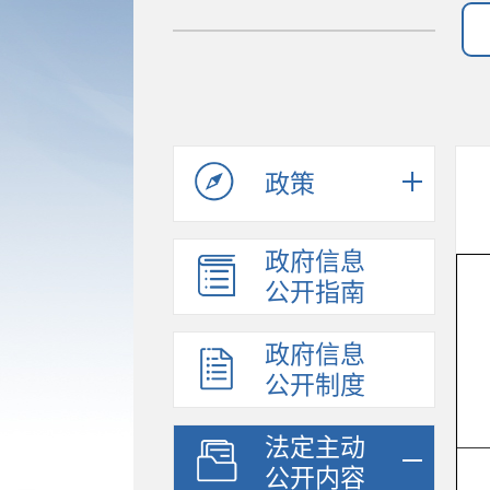
政策
政府信息
公开指南
政府信息
公开制度
法定主动
公开内容