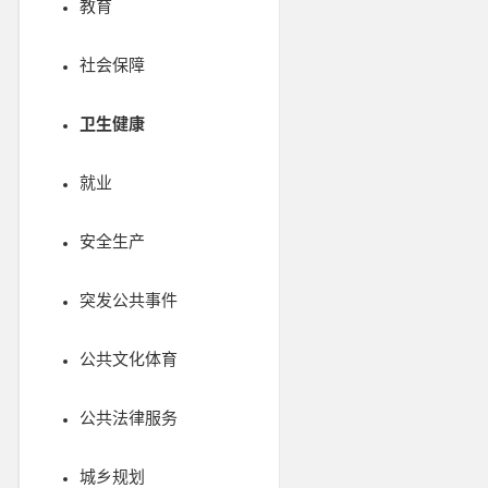
教育
社会保障
卫生健康
就业
安全生产
突发公共事件
公共文化体育
公共法律服务
城乡规划