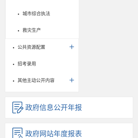
城市综合执法
救灾生产
公共资源配置
招考录用
其他主动公开内容
政府信息公开年报
政府网站年度报表