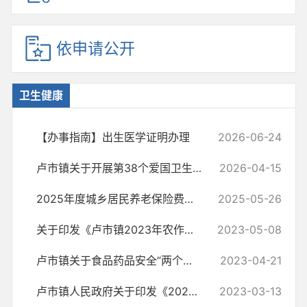
依申请公开
卫生健康
【办事指南】出生医学证明办理
2026-06-24
卢市镇关于开展第38个爱国卫生月活动实施方案
2026-04-15
2025年度城乡居民养老保险费春季集中征缴工作方案
2025-05-26
关于印发《卢市镇2023年农作物秸秆露天禁烧工作实施方案》的通知
2023-05-08
卢市镇关于食品药品安全“两个责任”的工作方案
2023-04-21
卢市镇人民政府关于印发《2023年春季畜产品安全工作实施方案》的 通知
2023-03-13