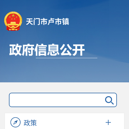
天门市卢市镇
政策