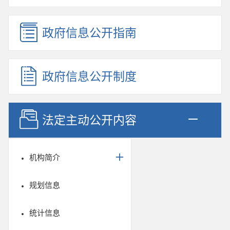
政府信息公开指南
政府信息公开制度
法定主动公开内容
机构简介
规划信息
统计信息