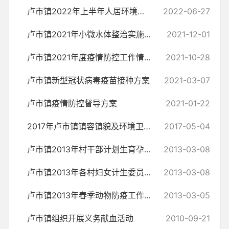
卢市镇2022年上半年人居环境整治 工作总结
2022-06-27
卢市镇2021年小微水体整治实施方案
2021-12-01
卢市镇2021年度疫情防控工作情况
2021-10-28
卢市镇新型冠状病毒疫苗接种方案
2021-03-07
卢市镇疫情防控督导方案
2021-01-22
2017年卢市镇镇容镇貌及环境卫生管理工作方案
2017-05-04
卢市镇2013年村干部计划生育孕情包保职责
2013-03-08
卢市镇2013年各村妇女计生委员职责
2013-03-08
卢市镇2013年春季动物防疫工作目标管理责任状
2013-03-05
卢市镇组织开展义务献血活动
2010-09-21