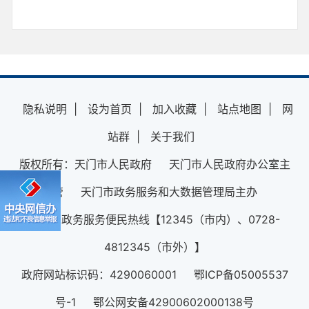
隐私说明
|
设为首页
|
加入收藏
|
站点地图
|
网
站群
|
关于我们
版权所有：天门市人民政府 天门市人民政府办公室主
管 天门市政务服务和大数据管理局主办
12345政务服务便民热线【12345（市内）、0728-
4812345（市外）】
政府网站标识码：4290060001 鄂ICP备05005537
号-1 鄂公网安备42900602000138号