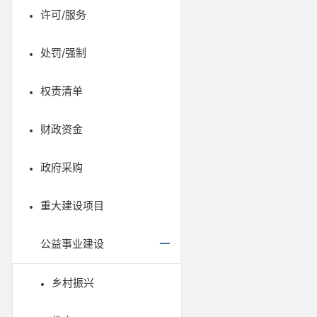
许可/服务
处罚/强制
权责清单
财政资金
政府采购
重大建设项目
公益事业建设
乡村振兴