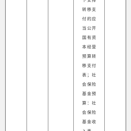
转移支
付的应
当公开
国有资
本经营
预算转
移支付
表；社
会保险
基金预
算：社
会保险
基金收
入表，