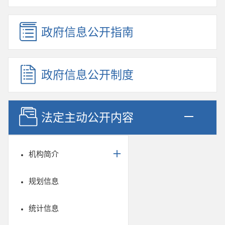
政府信息公开指南
政府信息公开制度
法定主动公开内容
机构简介
规划信息
统计信息