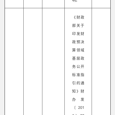
《财政
部关于
印发财
政预决
算领域
基层政
务公开
标准指
引的通
知》财
办发
〔201