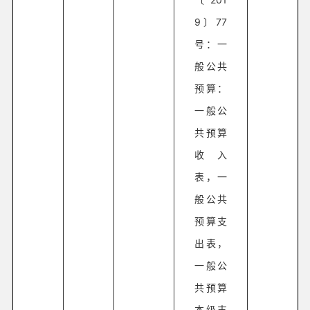
9〕77
号：一
般公共
预算：
一般公
共预算
收入
表，一
般公共
预算支
出表，
一般公
共预算
本级支