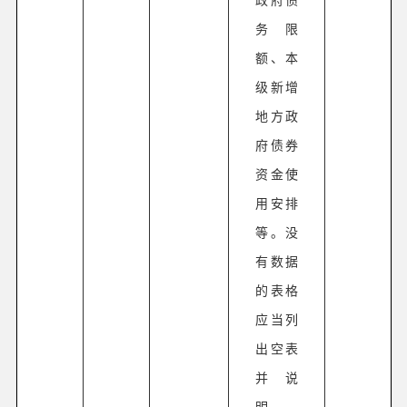
务限
额、本
级新增
地方政
府债券
资金使
用安排
等。没
有数据
的表格
应当列
出空表
并说
明。