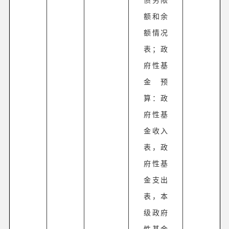
额和余
额情况
表；政
府性基
金预
算：政
府性基
金收入
表，政
府性基
金支出
表，本
级政府
性基金