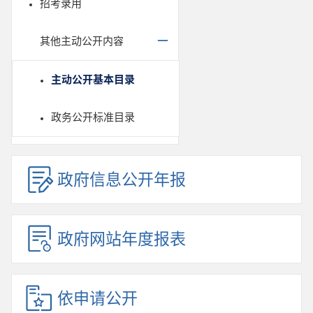
招考录用
其他主动公开内容
主动公开基本目录
政务公开标准目录
政府信息公开年报
政府网站年度报表
依申请公开