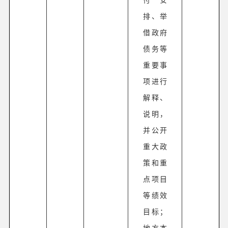
排、举
借政府
债务等
重要事
项进行
解释、
说明，
并公开
重大政
策和重
点项目
等绩效
目标；
地方本