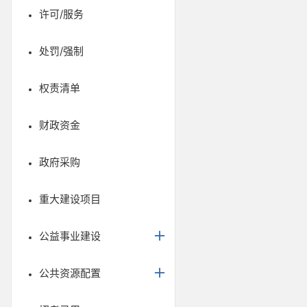
许可/服务
处罚/强制
权责清单
财政资金
政府采购
重大建设项目
公益事业建设
公共资源配置