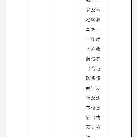
以及本
地区和
本级上
一年度
地方政
府债券
（含再
融资债
券）发
行及还
本付息
额（或
预计执
行