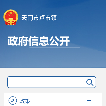
天门市卢市镇
政策