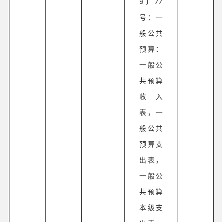
9〕77
号：一
般公共
预算：
一般公
共预算
收入
表，一
般公共
预算支
出表，
一般公
共预算
本级支