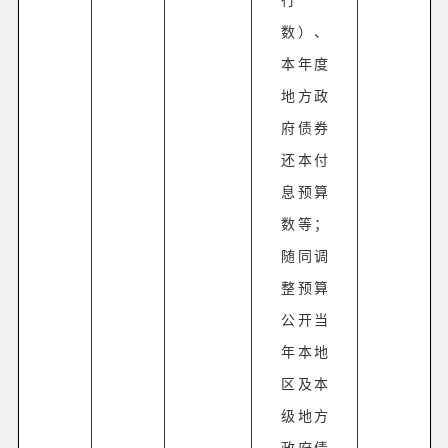
数）、
本年度
地方政
府债券
还本付
息预算
数等；
随同调
整预算
公开当
年本地
区及本
级地方
政府债