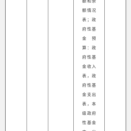
额和余
额情况
表；政
府性基
金预
算：政
府性基
金收入
表，政
府性基
金支出
表，本
级政府
性基金